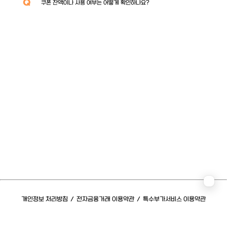
Q
쿠폰 잔액이나 사용 여부는 어떻게 확인하나요?
개인정보 처리방침
/
전자금융거래 이용약관
/
특수부가서비스 이용약관