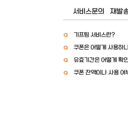
서비스문의
재발
기프팅 서비스란?
Q
쿠폰은 어떻게 사용하
Q
유효기간은 어떻게 확
Q
쿠폰 잔액이나 사용 여
Q