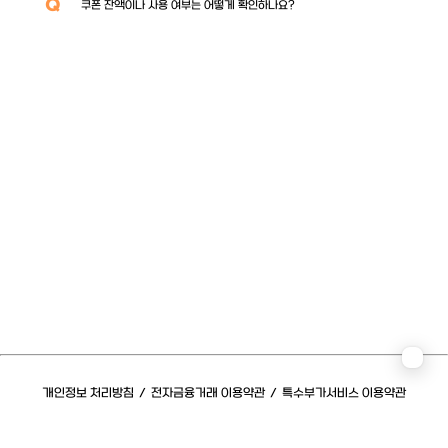
Q
쿠폰 잔액이나 사용 여부는 어떻게 확인하나요?
개인정보 처리방침
/
전자금융거래 이용약관
/
특수부가서비스 이용약관