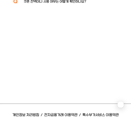
Q
쿠폰 잔액이나 사용 여부는 어떻게 확인하나요?
개인정보 처리방침
/
전자금융거래 이용약관
/
특수부가서비스 이용약관