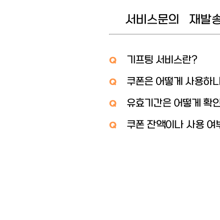
서비스문의
재발
기프팅 서비스란?
Q
쿠폰은 어떻게 사용하
Q
유효기간은 어떻게 확
Q
쿠폰 잔액이나 사용 여
Q