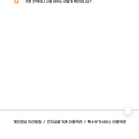
Q
쿠폰 잔액이나 사용 여부는 어떻게 확인하나요?
개인정보 처리방침
/
전자금융거래 이용약관
/
특수부가서비스 이용약관