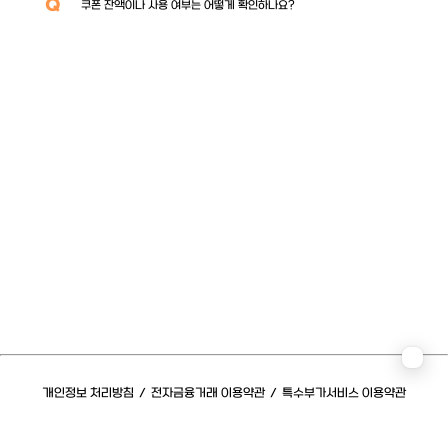
Q
쿠폰 잔액이나 사용 여부는 어떻게 확인하나요?
개인정보 처리방침
/
전자금융거래 이용약관
/
특수부가서비스 이용약관