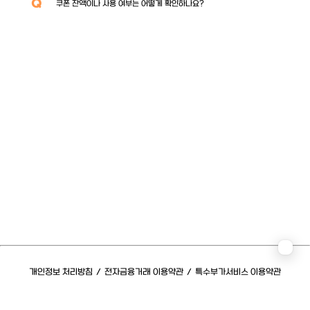
Q
쿠폰 잔액이나 사용 여부는 어떻게 확인하나요?
개인정보 처리방침
/
전자금융거래 이용약관
/
특수부가서비스 이용약관