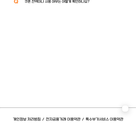
Q
쿠폰 잔액이나 사용 여부는 어떻게 확인하나요?
개인정보 처리방침
/
전자금융거래 이용약관
/
특수부가서비스 이용약관