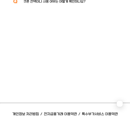
Q
쿠폰 잔액이나 사용 여부는 어떻게 확인하나요?
개인정보 처리방침
/
전자금융거래 이용약관
/
특수부가서비스 이용약관