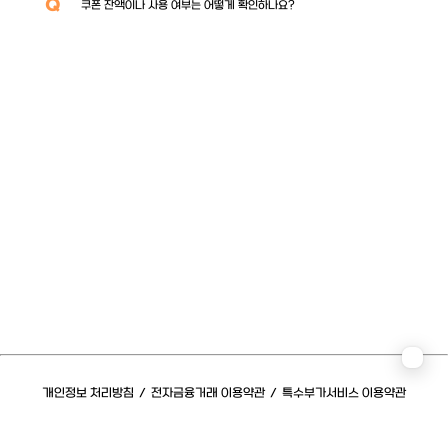
Q
쿠폰 잔액이나 사용 여부는 어떻게 확인하나요?
개인정보 처리방침
/
전자금융거래 이용약관
/
특수부가서비스 이용약관