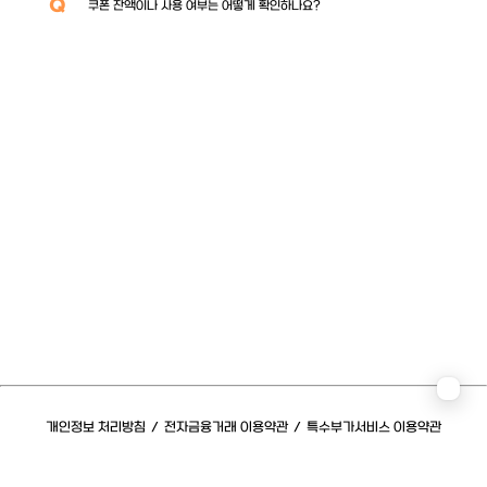
Q
쿠폰 잔액이나 사용 여부는 어떻게 확인하나요?
개인정보 처리방침
/
전자금융거래 이용약관
/
특수부가서비스 이용약관