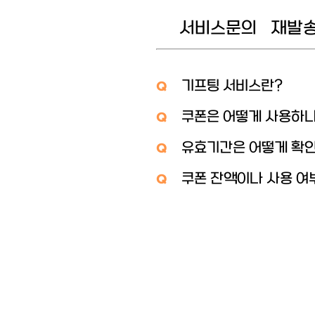
서비스문의
재발
기프팅 서비스란?
Q
쿠폰은 어떻게 사용하
Q
유효기간은 어떻게 확
Q
쿠폰 잔액이나 사용 여
Q