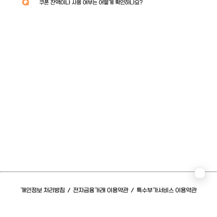
Q
쿠폰 잔액이나 사용 여부는 어떻게 확인하나요?
개인정보 처리방침
/
전자금융거래 이용약관
/
특수부가서비스 이용약관