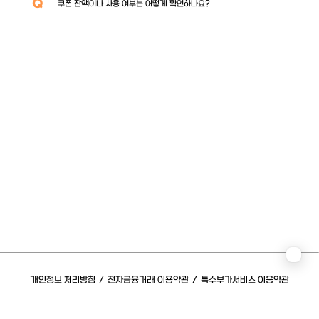
Q
쿠폰 잔액이나 사용 여부는 어떻게 확인하나요?
개인정보 처리방침
/
전자금융거래 이용약관
/
특수부가서비스 이용약관