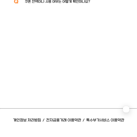
Q
쿠폰 잔액이나 사용 여부는 어떻게 확인하나요?
개인정보 처리방침
/
전자금융거래 이용약관
/
특수부가서비스 이용약관