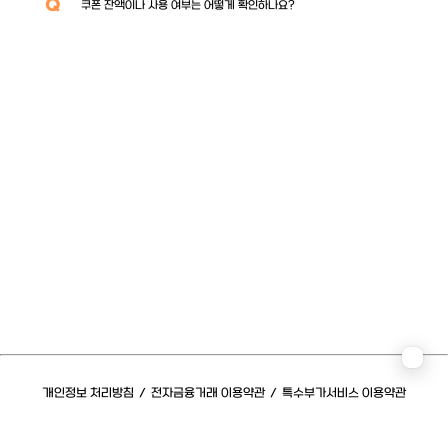
Q
쿠폰 잔액이나 사용 여부는 어떻게 확인하나요?
개인정보 처리방침
/
전자금융거래 이용약관
/
특수부가서비스 이용약관