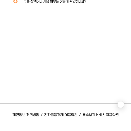
Q
쿠폰 잔액이나 사용 여부는 어떻게 확인하나요?
개인정보 처리방침
/
전자금융거래 이용약관
/
특수부가서비스 이용약관