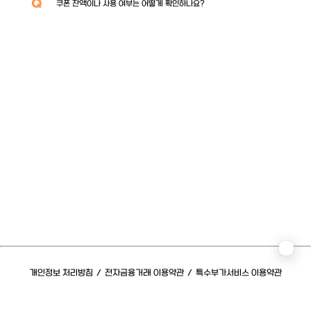
Q
쿠폰 잔액이나 사용 여부는 어떻게 확인하나요?
개인정보 처리방침
/
전자금융거래 이용약관
/
특수부가서비스 이용약관