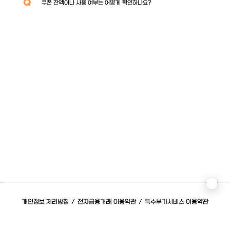
Q
쿠폰 잔액이나 사용 여부는 어떻게 확인하나요?
개인정보 처리방침
/
전자금융거래 이용약관
/
특수부가서비스 이용약관