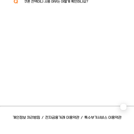
Q
쿠폰 잔액이나 사용 여부는 어떻게 확인하나요?
개인정보 처리방침
/
전자금융거래 이용약관
/
특수부가서비스 이용약관