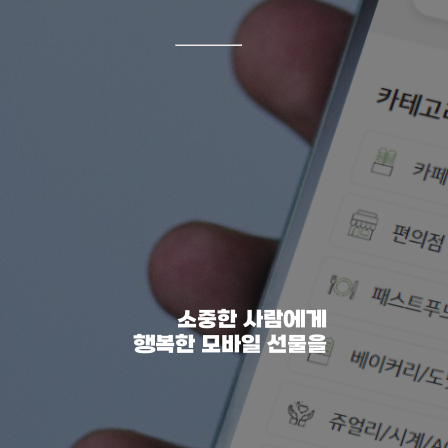
소중한 사람에게
행복한 모바일 선물을