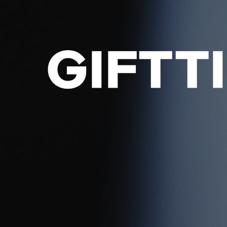
GIFTT