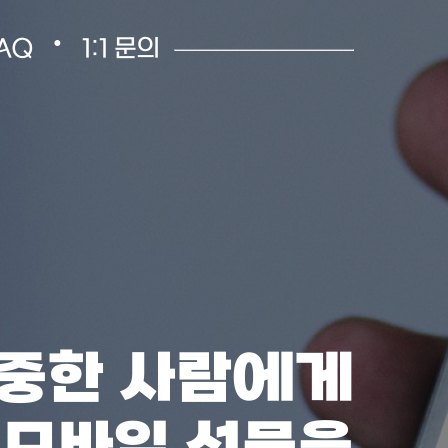
•
AQ
1:1 문의
중한 사람에게