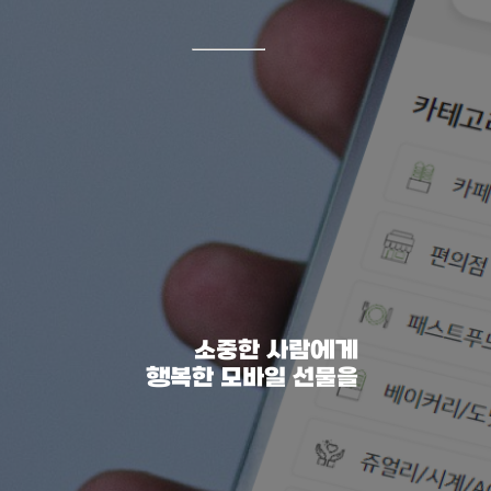
소중한 사람에게
행복한 모바일 선물을