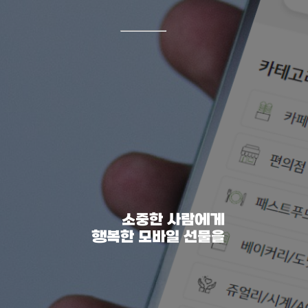
소중한 사람에게
행복한 모바일 선물을