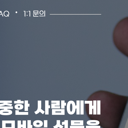
•
AQ
1:1 문의
중한 사람에게