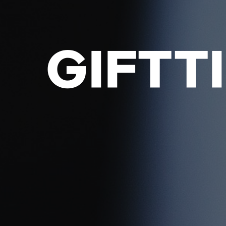
GIFTT