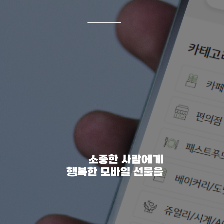
소중한 사람에게
행복한 모바일 선물을