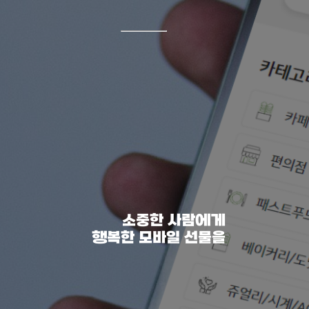
소중한 사람에게
행복한 모바일 선물을