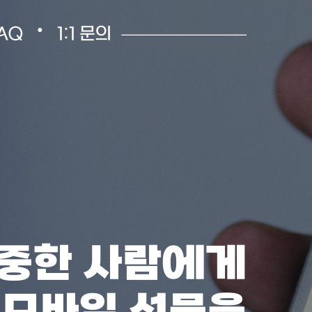
•
AQ
1:1 문의
중한 사람에게