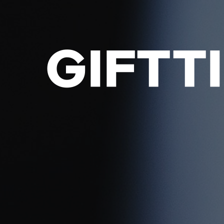
GIFTT