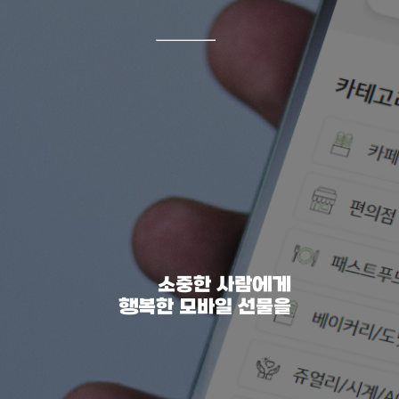
소중한 사람에게
행복한 모바일 선물을