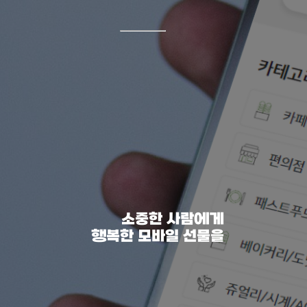
소중한 사람에게
행복한 모바일 선물을