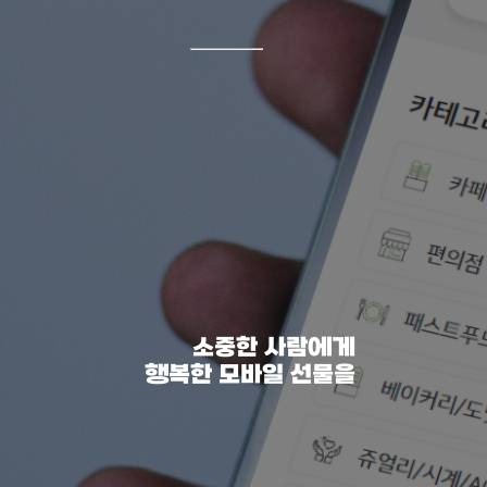
소중한 사람에게
행복한 모바일 선물을