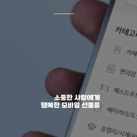
소중한 사람에게
행복한 모바일 선물을