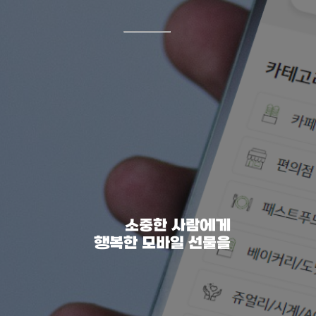
소중한 사람에게
행복한 모바일 선물을