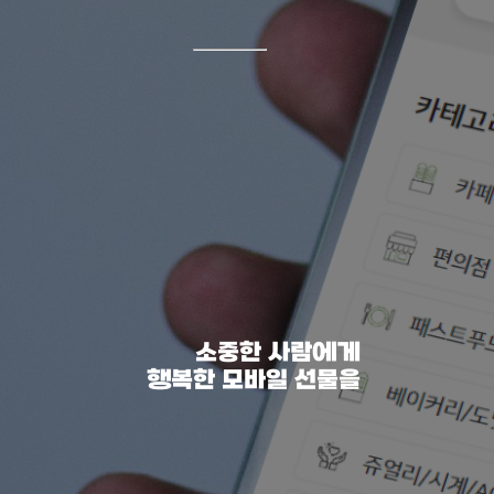
소중한 사람에게
행복한 모바일 선물을