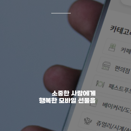
소중한 사람에게
행복한 모바일 선물을