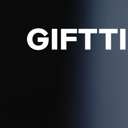
GIFTT