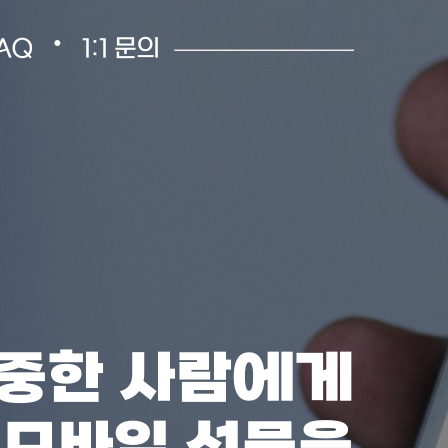
•
AQ
1:1 문의
중한 사람에게