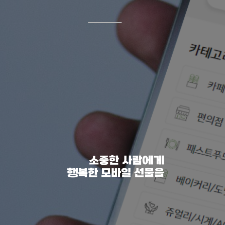
소중한 사람에게
행복한 모바일 선물을