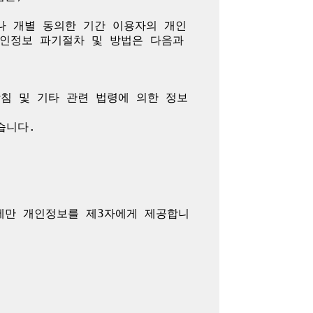
나 개별 동의한 기간 이용자의 개인
인정보 파기절차 및 방법은 다음과 
방침 및 기타 관련 법령에 의한 정보
니다.

에만 개인정보를 제3자에게 제공합니