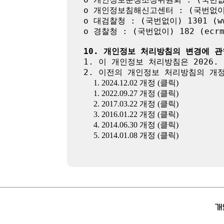
o 개인정보침해신고센터 : (국번없이) 11
o 대검찰청 : (국번없이) 1301 (www
o 경찰청 : (국번없이) 182 (ecrm.p
10. 개인정보 처리방침의 변경에 관
1. 이 개인정보 처리방침은 2026. 
2. 이전의 개인정보 처리방침의 개정
1. 2024.12.02 개정 (클릭)
1. 2022.09.27 개정 (클릭)
2. 2017.03.22 개정 (클릭)
3. 2016.01.22 개정 (클릭)
4. 2014.06.30 개정 (클릭)
5. 2014.01.08 개정 (클릭)
개