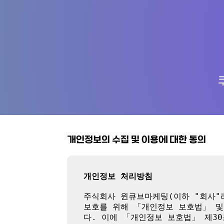
개인정보의 수집 및 이용에 대한 동의
개인정보 처리방침
주식회사 윈큐브마케팅(이하 "회사"라
보호를 위해 「개인정보 보호법」 및
다. 이에 「개인정보 보호법」 제3