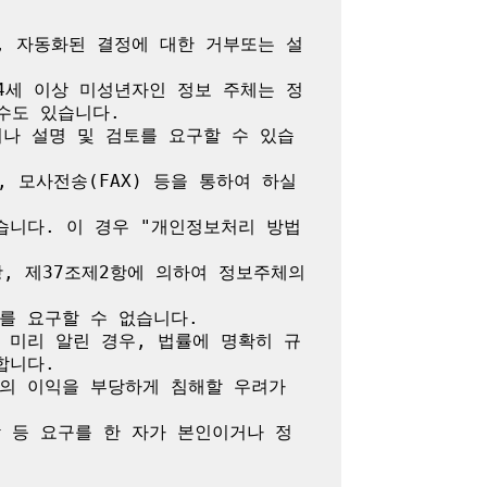
, 자동화된 결정에 대한 거부또는 설
4세 이상 미성년자인 정보 주체는 정
도 있습니다.

나 설명 및 검토를 요구할 수 있습
모사전송(FAX) 등을 통하여 하실 
습니다. 이 경우 "개인정보처리 방법
, 제37조제2항에 의하여 정보주체의 
 요구할 수 없습니다.

 미리 알린 경우, 법률에 명확히 규
니다.

밖의 이익을 부당하게 침해할 우려가 
람 등 요구를 한 자가 본인이거나 정