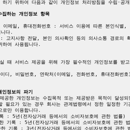
 하기 위하여 다음과 같이 개인정보 처리방침을 수립·공개합
 수집하는 개인정보 항목
, 이메일, 휴대전화번호 : 서비스 이용에 따른 본인식별,
니다.

 : 고지사항 전달, 본인 의사확인 등의 의사소통 경로의 
하여 사용됩니다.

실 때 서비스 제공을 위해 가장 필수적인 개인정보를 받고 
아이디, 비밀번호, 연락처(이메일, 전화번호, 휴대전화번호)
 개인정보의 파기
제공한 개인정보는 수집목적 또는 제공받은 목적이 달성되면
할 필요가 있는 경우 회사는 관계법령에서 정한 일정한 기
로만 이용합니다.

록 : 5년(전자상거래 등에서의 소비자보호에 관한 법률)

한 기록 : 5년(전자상거래 등에서의 소비자보호에 관한 법률
한 기록 : 3년(전자상거래 등에서의 소비자보호에 관한 법