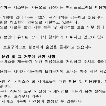


처리하는 시스템은 자동으로 갱신되는 백신프로그램을 이용하
처리함에 있어 다음 각호의 관리대책을 강구하고 있습니다.

한을 최소한의 인원으로 제한하고 있습니다.

으로 새로운 보안 기술 습득 및 개인정보 보호 의무 등에 
 보안이 유지된 상태에서 철저하게 이뤄지고 있으며 입사 
별 보호구역으로 설정하여 출입을 통제하고 있습니다.

 운영 및 그 거부에 관한 사항
서비스를 제공하기 위해 이용정보를 저장하고 수시로 불러오는
용되는 서버가 이용자의 브라우저에 보내는 아주 작은 텍
방문한 각 서비스와 웹 사이트들에 대한 방문 및 이용형태,
니다.

라우저 상단의 도구 > 설정 > 개인정보 메뉴의 옵션 설정
i 등 최신 브라우저 기준)

 서비스 이용에 어려움이 발생할 수 있습니다.
