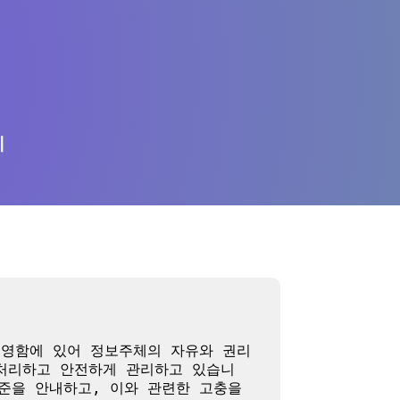
의
운영함에 있어 정보주체의 자유와 권리 
 처리하고 안전하게 관리하고 있습니
준을 안내하고, 이와 관련한 고충을 