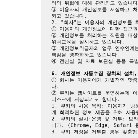
터의 위협에 대해 관리되고 있습니다.
③ 이용자의 개인정보를 저장하고 
되고 있습니다.

2. "회사"는 이용자의 개인정보를 
① 이용자의 개인정보에 대한 접근권
② 개인정보를 처리하는 직원을 대상
위탁교육을 실시하고 있습니다.

③ 개인정보취급자의 업무 인수인계는
책임을 명확화하고 있습니다.

④ 전산실 및 자료 보관실 등을 특
6. 개인정보 자동수집 장치의 설치,
① 회사는 이용자에게 개별적인 맞춤
다.

② 쿠키는 웹사이트를 운영하는데 이
디스크에 저장되기도 합니다.

1. 쿠키의 사용 목적: 이용자가 
게 최적화된 정보 제공을 위해 사용됩
2. 쿠키의 설치·운영 및 거부: 브
니다. (Chrome, Edge, Safar
3. 쿠키 저장을 거부할 경우 맞춤형