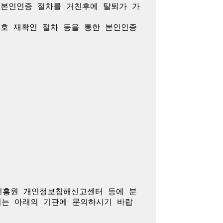
 본인인증 절차를 거친후에 탈퇴가 가
호 재확인 절차 등을 통한 본인인증 
진흥원 개인정보침해신고센터 등에 분
여는 아래의 기관에 문의하시기 바랍