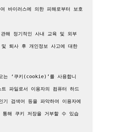
여 바이러스에 의한 피해로부터 보호
관해 정기적인 사내 교육 및 외부 
및 퇴사 후 개인정보 사고에 대한 
 ‘쿠키(cookie)’를 사용합니
스트 파일로서 이용자의 컴퓨터 하드
 인기 검색어 등을 파악하여 이용자에
을 통해 쿠키 저장을 거부할 수 있습