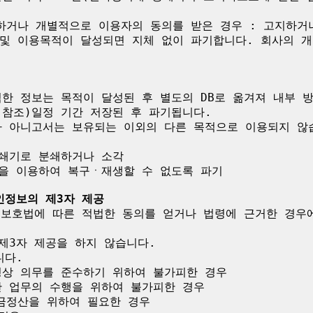
하거나 개별적으로 이용자의 동의를 받은 경우 : 고지하거
및 이용목적이 달성되면 지체 없이 파기합니다. 회사의 개
한 정보는 목적이 달성된 후 별도의 DB로 옮겨져 내부 
참조)일정 기간 저장된 후 파기됩니다.

가 아니고서는 보유되는 이외의 다른 목적으로 이용되지 않습
인정보의 제3자 제공
보 보호법에 따른 적법한 동의를 얻거나 법령에 근거한 경우
제3자 제공을 하지 않습니다.

다.

령상 의무를 준수하기 위하여 불가피한 경우

 업무의 수행을 위하여 불가피한 경우

금정산을 위하여 필요한 경우
