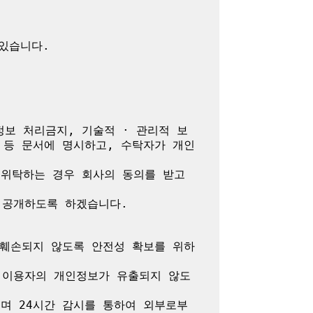
정보 처리금지, 기술적 · 관리적 보
 등 문서에 명시하고, 수탁자가 개인
위탁하는 경우 회사의 동의를 받고 
공개하도록 하겠습니다.

 훼손되지 않도록 안전성 확보를 위하
 이용자의 개인정보가 유출되지 않도
며 24시간 감시를 통하여 외부로부