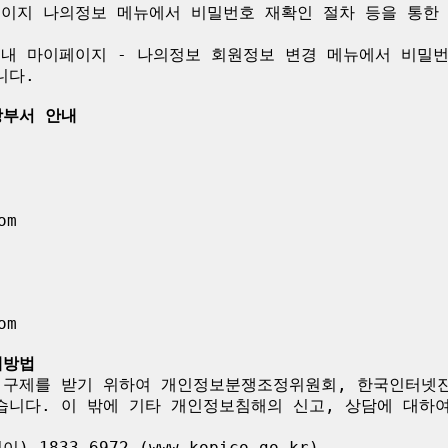
이페이지 나의정보 메뉴에서 비밀번호 재확인 절차 등을 통한
 내 마이페이지 - 나의정보 회원정보 변경 메뉴에서 비밀번
다.

당부서 안내
m

m

제방법
 구제를 받기 위하여 개인정보분쟁조정위원회, 한국인터넷
습니다. 이 밖에 기타 개인정보침해의 신고, 상담에 대하
833-6972 (www.kopico.go.kr)
