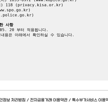
8 (privacy.kisa.or.kr)

.spo.go.kr)

olice.go.kr)

한 사항
05. 20 부터 적용됩니다.

내용은 아래에서 확인하실 수 있습니다.

인정보 처리방침
/
전자금융거래 이용약관
/
특수부가서비스 이용