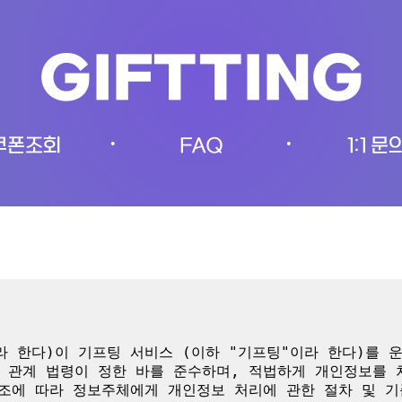
GIFTTING
쿠폰조회
FAQ
1:1 문
•
•
 한다)이 기프팅 서비스 (이하 "기프팅"이라 한다)를 
 관계 법령이 정한 바를 준수하며, 적법하게 개인정보를
0조에 따라 정보주체에게 개인정보 처리에 관한 절차 및 기