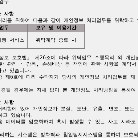
경우

한 사항
업무
보유 및 이용기간
대행 서비스
위탁계약 종료 시
정보 보호법」 제26조에 따라 위탁업무 수행목적 외 개인
한 관리 · 감독, 손해배상 등 책임에 관한 사항을 계약서
고 있습니다.

항 제6호에 따라 수탁자가 당사의 개인정보 처리업무를 재 
변경될 경우에는 지체 없이 본 개인정보 처리방침을 통하여 
한 사항
처리함에 있어 개인정보가 분실, 도난, 유출, 변조, 또는
고 있습니다.

송 데이터를 암호화하여 혹시 발생할 수 있는 사고 시라도
리하는 시스템은 방화벽과 침입탐지시스템을 통하여 보호되