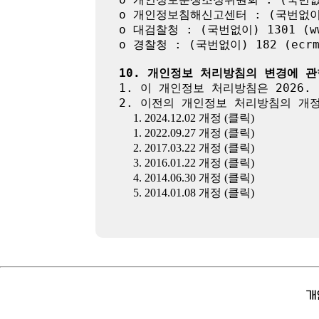
o 개인정보침해신고센터 : (국번없이) 11
o 대검찰청 : (국번없이) 1301 (www
o 경찰청 : (국번없이) 182 (ecrm.p
10. 개인정보 처리방침의 변경에 관
1. 이 개인정보 처리방침은 2026. 
2. 이전의 개인정보 처리방침의 개정
1. 2024.12.02 개정 (클릭)
1. 2022.09.27 개정 (클릭)
2. 2017.03.22 개정 (클릭)
3. 2016.01.22 개정 (클릭)
4. 2014.06.30 개정 (클릭)
5. 2014.01.08 개정 (클릭)
개