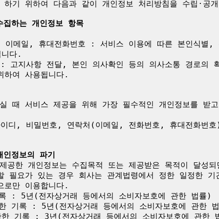
 하기 위하여 다음과 같이 개인정보 처리방침을 수립·공개합
 수집하는 개인정보 항목
, 이메일, 휴대전화번호 : 서비스 이용에 따른 본인식별,
니다.

 : 고지사항 전달, 본인 의사확인 등의 의사소통 경로의 
하여 사용됩니다.

실 때 서비스 제공을 위해 가장 필수적인 개인정보를 받고 
아이디, 비밀번호, 연락처(이메일, 전화번호, 휴대전화번호)
 개인정보의 파기
제공한 개인정보는 수집목적 또는 제공받은 목적이 달성되면
할 필요가 있는 경우 회사는 관계법령에서 정한 일정한 기
로만 이용합니다.

록 : 5년(전자상거래 등에서의 소비자보호에 관한 법률)

한 기록 : 5년(전자상거래 등에서의 소비자보호에 관한 법률
한 기록 : 3년(전자상거래 등에서의 소비자보호에 관한 법