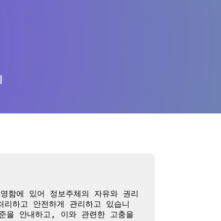
의
운영함에 있어 정보주체의 자유와 권리 
 처리하고 안전하게 관리하고 있습니
준을 안내하고, 이와 관련한 고충을 