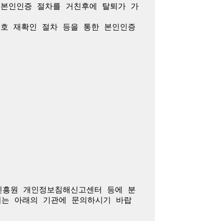
 본인인증 절차를 거친후에 탈퇴가 가
호 재확인 절차 등을 통한 본인인증 
진흥원 개인정보침해신고센터 등에 분
여는 아래의 기관에 문의하시기 바랍