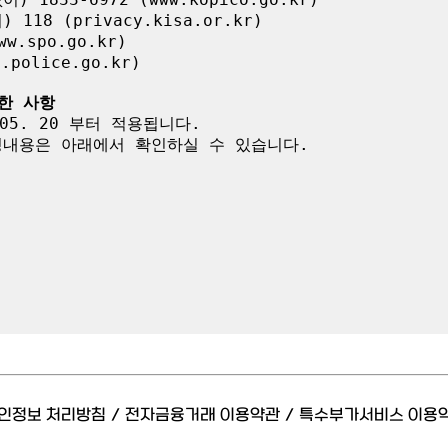
8 (privacy.kisa.or.kr)

.spo.go.kr)

olice.go.kr)

한 사항
05. 20 부터 적용됩니다.

내용은 아래에서 확인하실 수 있습니다.

인정보 처리방침
/
전자금융거래 이용약관
/
특수부가서비스 이용