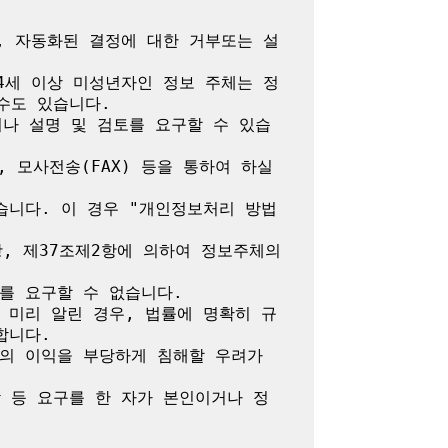
, 자동화된 결정에 대한 거부또는 설
4세 이상 미성년자인 정보 주체는 정
도 있습니다.

나 설명 및 검토를 요구할 수 있습
모사전송(FAX) 등을 통하여 하실 
습니다. 이 경우 "개인정보처리 방법
, 제37조제2항에 의하여 정보주체의 
 요구할 수 없습니다.

 미리 알린 경우, 법률에 명확히 규
니다.

밖의 이익을 부당하게 침해할 우려가 
람 등 요구를 한 자가 본인이거나 정