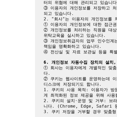
터의 위협에 대해 관리되고 있습니다.
③ 이용자의 개인정보를 저장하고 
되고 있습니다.

2. "회사"는 이용자의 개인정보를 
① 이용자의 개인정보에 대한 접근권
② 개인정보를 처리하는 직원을 대상
위탁교육을 실시하고 있습니다.

③ 개인정보취급자의 업무 인수인계는
책임을 명확화하고 있습니다.

④ 전산실 및 자료 보관실 등을 특
6. 개인정보 자동수집 장치의 설치,
① 회사는 이용자에게 개별적인 맞춤
다.

② 쿠키는 웹사이트를 운영하는데 이
디스크에 저장되기도 합니다.

1. 쿠키의 사용 목적: 이용자가 
게 최적화된 정보 제공을 위해 사용됩
2. 쿠키의 설치·운영 및 거부: 브
니다. (Chrome, Edge, Safar
3. 쿠키 저장을 거부할 경우 맞춤형