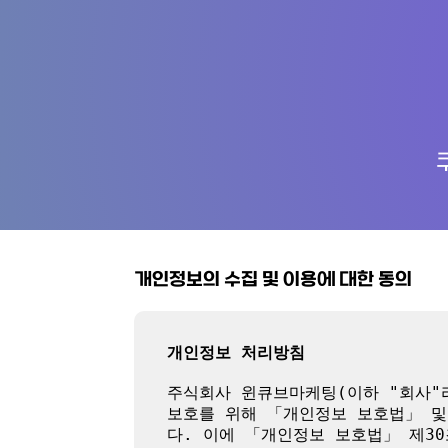
개인정보의 수집 및 이용에 대한 동의
개인정보 처리방침
주식회사 윈큐브마케팅(이하 "회사"라
보호를 위해 「개인정보 보호법」 및
다. 이에 「개인정보 보호법」 제3