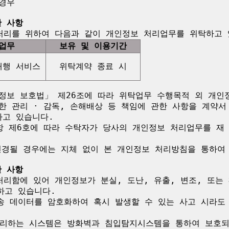
경우

한 사항
업무
보유 및 이용기간
대행 서비스
위탁계약 종료 시
정보 보호법」 제26조에 따라 위탁업무 수행목적 외 개인
한 관리 · 감독, 손해배상 등 책임에 관한 사항을 계약서
고 있습니다.

항 제6호에 따라 수탁자가 당사의 개인정보 처리업무를 재 
변경될 경우에는 지체 없이 본 개인정보 처리방침을 통하여 
한 사항
처리함에 있어 개인정보가 분실, 도난, 유출, 변조, 또는
고 있습니다.

송 데이터를 암호화하여 혹시 발생할 수 있는 사고 시라도
리하는 시스템은 방화벽과 침입탐지시스템을 통하여 보호되