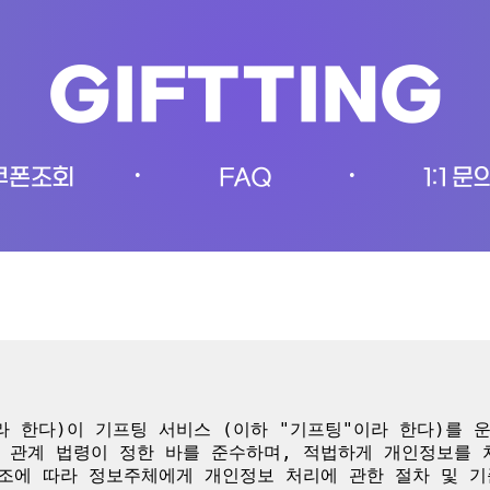
GIFTTING
쿠폰조회
FAQ
1:1 문
•
•
 한다)이 기프팅 서비스 (이하 "기프팅"이라 한다)를 
 관계 법령이 정한 바를 준수하며, 적법하게 개인정보를
0조에 따라 정보주체에게 개인정보 처리에 관한 절차 및 기