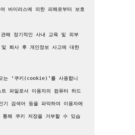
여 바이러스에 의한 피해로부터 보호
관해 정기적인 사내 교육 및 외부 
및 퇴사 후 개인정보 사고에 대한 
 ‘쿠키(cookie)’를 사용합니
스트 파일로서 이용자의 컴퓨터 하드
 인기 검색어 등을 파악하여 이용자에
을 통해 쿠키 저장을 거부할 수 있습