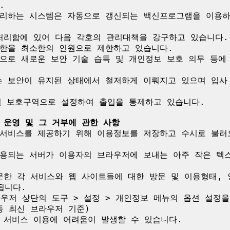


처리하는 시스템은 자동으로 갱신되는 백신프로그램을 이용하
처리함에 있어 다음 각호의 관리대책을 강구하고 있습니다.

한을 최소한의 인원으로 제한하고 있습니다.

으로 새로운 보안 기술 습득 및 개인정보 보호 의무 등에 
 보안이 유지된 상태에서 철저하게 이뤄지고 있으며 입사 
별 보호구역으로 설정하여 출입을 통제하고 있습니다.

 운영 및 그 거부에 관한 사항
서비스를 제공하기 위해 이용정보를 저장하고 수시로 불러오는
용되는 서버가 이용자의 브라우저에 보내는 아주 작은 텍
방문한 각 서비스와 웹 사이트들에 대한 방문 및 이용형태,
니다.

라우저 상단의 도구 > 설정 > 개인정보 메뉴의 옵션 설정
i 등 최신 브라우저 기준)

 서비스 이용에 어려움이 발생할 수 있습니다.
