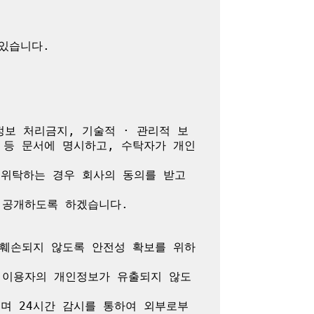
정보 처리금지, 기술적 · 관리적 보
 등 문서에 명시하고, 수탁자가 개인
위탁하는 경우 회사의 동의를 받고 
공개하도록 하겠습니다.

 훼손되지 않도록 안전성 확보를 위하
 이용자의 개인정보가 유출되지 않도
며 24시간 감시를 통하여 외부로부