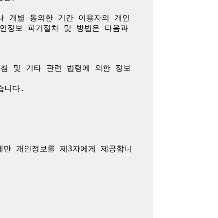
나 개별 동의한 기간 이용자의 개인
인정보 파기절차 및 방법은 다음과 
방침 및 기타 관련 법령에 의한 정보
니다.

에만 개인정보를 제3자에게 제공합니