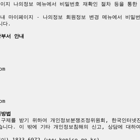
이페이지 나의정보 메뉴에서 비밀번호 재확인 절차 등을 통한
 내 마이페이지 - 나의정보 회원정보 변경 메뉴에서 비밀번
다.

당부서 안내
m

m

제방법
 구제를 받기 위하여 개인정보분쟁조정위원회, 한국인터넷
습니다. 이 밖에 기타 개인정보침해의 신고, 상담에 대하
833-6972 (www.kopico.go.kr)
