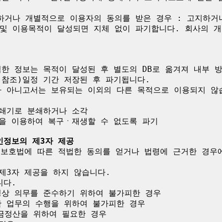
하거나 개별적으로 이용자의 동의를 받은 경우 : 고지하거
및 이용목적이 달성되면 지체 없이 파기합니다. 회사의 개
한 정보는 목적이 달성된 후 별도의 DB로 옮겨져 내부 
참조)일정 기간 저장된 후 파기됩니다.

가 아니고서는 보유되는 이외의 다른 목적으로 이용되지 않습
인정보의 제3자 제공
보 보호법에 따른 적법한 동의를 얻거나 법령에 근거한 경우
제3자 제공을 하지 않습니다.

다.

령상 의무를 준수하기 위하여 불가피한 경우

 업무의 수행을 위하여 불가피한 경우

금정산을 위하여 필요한 경우
