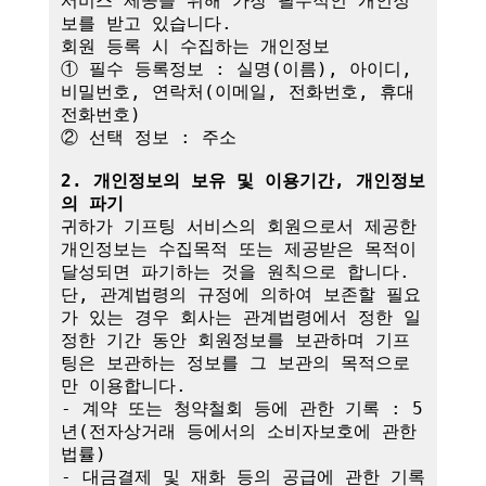
서비스 제공을 위해 가장 필수적인 개인정
보를 받고 있습니다.

회원 등록 시 수집하는 개인정보

① 필수 등록정보 : 실명(이름), 아이디, 
비밀번호, 연락처(이메일, 전화번호, 휴대
전화번호)

② 선택 정보 : 주소

2. 개인정보의 보유 및 이용기간, 개인정보
의 파기
귀하가 기프팅 서비스의 회원으로서 제공한 
개인정보는 수집목적 또는 제공받은 목적이 
달성되면 파기하는 것을 원칙으로 합니다.

단, 관계법령의 규정에 의하여 보존할 필요
가 있는 경우 회사는 관계법령에서 정한 일
정한 기간 동안 회원정보를 보관하며 기프
팅은 보관하는 정보를 그 보관의 목적으로
만 이용합니다.

- 계약 또는 청약철회 등에 관한 기록 : 5
년(전자상거래 등에서의 소비자보호에 관한 
법률)

- 대금결제 및 재화 등의 공급에 관한 기록 