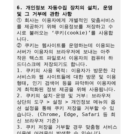
6. 개인정보 자동수집 장치의 설치, 운영 
및 그 거부에 관한 사항
① 회사는 이용자에게 개별적인 맞춤서비스
를 제공하기 위해 이용정보를 저장하고 수
시로 불러오는 ‘쿠키(cookie)’를 사용합
니다.

② 쿠키는 웹사이트를 운영하는데 이용되는 
서버가 이용자의 브라우저에 보내는 아주 
작은 텍스트 파일로서 이용자의 컴퓨터 하
드디스크에 저장되기도 합니다.

1. 쿠키의 사용 목적: 이용자가 방문한 각 
서비스와 웹 사이트들에 대한 방문 및 이용
형태, 인기 검색어 등을 파악하여 이용자에
게 최적화된 정보 제공을 위해 사용됩니다.

2. 쿠키의 설치·운영 및 거부: 브라우저 
상단의 도구 > 설정 > 개인정보 메뉴의 옵
션 설정을 통해 쿠키 저장을 거부할 수 있
습니다. (Chrome, Edge, Safari 등 최
신 브라우저 기준)

3. 쿠키 저장을 거부할 경우 맞춤형 서비스 
이용에 어려움이 발생할 수 있습니다.
