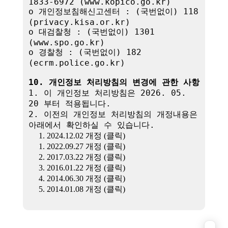
1833-6972 (www.kopico.go.kr)

o 개인정보침해신고센터 : (국번없이) 118 
(privacy.kisa.or.kr)

o 대검찰청 : (국번없이) 1301 
(www.spo.go.kr)

o 경찰청 : (국번없이) 182 
(ecrm.police.go.kr)

10. 개인정보 처리방침의 변경에 관한 사항
1. 이 개인정보 처리방침은 2026. 05. 
20 부터 적용됩니다.

2. 이전의 개인정보 처리방침의 개정내용은 
아래에서 확인하실 수 있습니다.

1. 2024.12.02 개정 (클릭)
1. 2022.09.27 개정 (클릭)
2. 2017.03.22 개정 (클릭)
3. 2016.01.22 개정 (클릭)
4. 2014.06.30 개정 (클릭)
5. 2014.01.08 개정 (클릭)