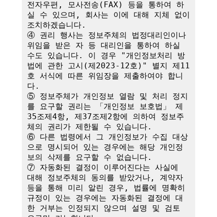
전자우편, 모사전송(FAX) 등을 통하여 하
실 수 있으며, 회사는 이에 대해 지체 없이 
조치하겠습니다.

④ 권리 행사는 정보주체의 법정대리인이나 
위임을 받은 자 등 대리인을 통하여 하실 
수도 있습니다. 이 경우 "개인정보처리 방
법에 관한 고시(제2023-12호)" 별지 제11
호 서식에 따른 위임장을 제출하여야 합니
다.

⑤ 정보주체가 개인정보 열람 및 처리 정지
를 요구할 권리는 「개인정보 보호법」 제
35조제4항, 제37조제2항에 의하여 정보주
체의 권리가 제한될 수 있습니다.

⑥ 다른 법령에서 그 개인정보가 수집 대상
으로 명시되어 있는 경우에는 해당 개인정
보의 삭제를 요구할 수 없습니다.

⑦ 자동화된 결정이 이루어진다는 사실에 
대해 정보주체의 동의를 받았거나, 계약자 
등을 통해 미리 알린 경우, 법률에 명확히 
규정이 있는 경우에는 자동화된 결정에 대
한 거부는 인정되지 않으며 설명 및 검토 