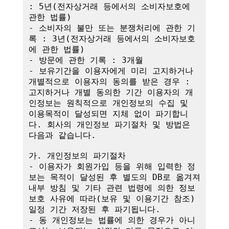
: 5년(전자상거래 등에서의 소비자보호에 
관한 법률)

- 소비자의 불만 또는 분쟁처리에 관한 기
록 : 3년(전자상거래 등에서의 소비자보호
에 관한 법률)

- 방문에 관한 기록 : 3개월

- 보유기간을 이용자에게 미리 고지하거나 
개별적으로 이용자의 동의를 받은 경우 : 
고지하거나 개별 동의한 기간 이용자의 개
인정보는 원칙적으로 개인정보의 수집 및 
이용목적이 달성되면 지체 없이 파기합니
다. 회사의 개인정보 파기절차 및 방법은 
다음과 같습니다.

가. 개인정보의 파기절차

- 이용자가 회원가입 등을 위해 입력한 정
보는 목적이 달성된 후 별도의 DB로 옮겨져 
내부 방침 및 기타 관련 법령에 의한 정보
보호 사유에 따라(보유 및 이용기간 참조)
일정 기간 저장된 후 파기됩니다.

- 동 개인정보는 법률에 의한 경우가 아니