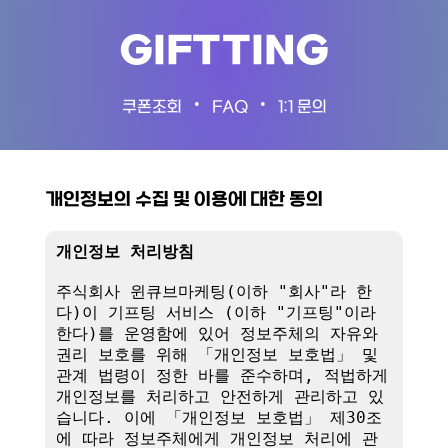
GIFTTING
•
•
쿠폰조회
FAQ
1:1 문의
개인정보의 수집 및 이용에 대한 동의
개인정보 처리방침
주식회사 윈큐브마케팅(이하 "회사"라 한
다)이 기프팅 서비스 (이하 "기프팅"이라 
한다)를 운영함에 있어 정보주체의 자유와 
권리 보호를 위해 「개인정보 보호법」 및 
관계 법령이 정한 바를 준수하며, 적법하게 
개인정보를 처리하고 안전하게 관리하고 있
습니다. 이에 「개인정보 보호법」 제30조
에 따라 정보주체에게 개인정보 처리에 관