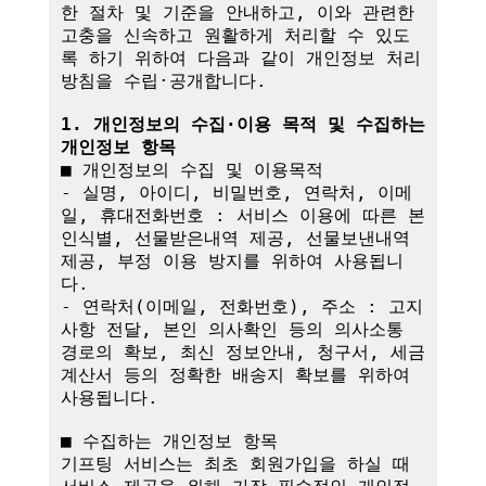
한 절차 및 기준을 안내하고, 이와 관련한 
고충을 신속하고 원활하게 처리할 수 있도
록 하기 위하여 다음과 같이 개인정보 처리
방침을 수립·공개합니다.

1. 개인정보의 수집·이용 목적 및 수집하는 
개인정보 항목
■ 개인정보의 수집 및 이용목적

- 실명, 아이디, 비밀번호, 연락처, 이메
일, 휴대전화번호 : 서비스 이용에 따른 본
인식별, 선물받은내역 제공, 선물보낸내역 
제공, 부정 이용 방지를 위하여 사용됩니
다.

- 연락처(이메일, 전화번호), 주소 : 고지
사항 전달, 본인 의사확인 등의 의사소통 
경로의 확보, 최신 정보안내, 청구서, 세금
계산서 등의 정확한 배송지 확보를 위하여 
사용됩니다.

■ 수집하는 개인정보 항목

기프팅 서비스는 최초 회원가입을 하실 때 