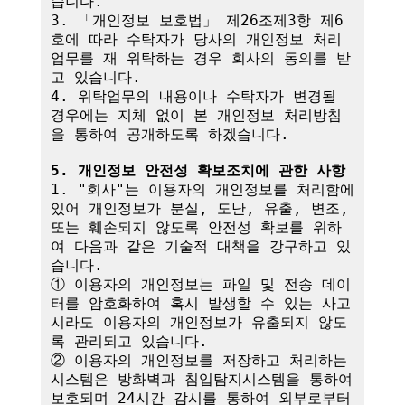
습니다.

3. 「개인정보 보호법」 제26조제3항 제6
호에 따라 수탁자가 당사의 개인정보 처리
업무를 재 위탁하는 경우 회사의 동의를 받
고 있습니다.

4. 위탁업무의 내용이나 수탁자가 변경될 
경우에는 지체 없이 본 개인정보 처리방침
을 통하여 공개하도록 하겠습니다.

5. 개인정보 안전성 확보조치에 관한 사항
1. "회사"는 이용자의 개인정보를 처리함에 
있어 개인정보가 분실, 도난, 유출, 변조, 
또는 훼손되지 않도록 안전성 확보를 위하
여 다음과 같은 기술적 대책을 강구하고 있
습니다.

① 이용자의 개인정보는 파일 및 전송 데이
터를 암호화하여 혹시 발생할 수 있는 사고 
시라도 이용자의 개인정보가 유출되지 않도
록 관리되고 있습니다.

② 이용자의 개인정보를 저장하고 처리하는 
시스템은 방화벽과 침입탐지시스템을 통하여 
보호되며 24시간 감시를 통하여 외부로부터