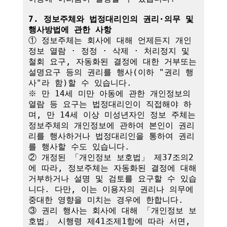
7. 정보주체와 법정대리인의 권리·의무 및 
행사방법에 관한 사항
① 정보주체는 회사에 대해 언제든지 개인
정보 열람 · 정정 · 삭제 · 처리정지 및 
철회 요구, 자동화된 결정에 대한 거부또는 
설명요구 등의 권리를 행사(이하 "권리 행
사"라 함)할 수 있습니다.

※ 만 14세 미만 아동에 관한 개인정보의 
열람 등 요구는 법정대리인이 직접해야 하
며, 만 14세 이상 미성년자인 정보 주체는 
정보주체의 개인정보에 관하여 본인이 권리
리를 행사하거나 법정대리인을 통하여 권리
를 행사할 수도 있습니다.

② 개정된 「개인정보 보호법」 제37조의2
에 따라, 정보주체는 자동화된 결정에 대해 
거부하거나 설명 및 검토를 요구할 수 있습
니다. 다만, 이는 이용자의 권리나 의무에 
중대한 영향을 미치는 경우에 한합니다.

③ 권리 행사는 회사에 대해 「개인정보 보
호법」 시행령 제41조제1항에 따라 서면, 