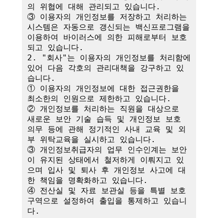
의 위협에 대해 관리되고 있습니다.

③ 이용자의 개인정보를 저장하고 처리하는 
시스템은 자동으로 갱신되는 백신프로그램을 
이용하여 바이러스에 의한 피해로부터 보호
되고 있습니다.

2. "회사"는 이용자의 개인정보를 처리함에 
있어 다음 각호의 관리대책을 강구하고 있
습니다.

① 이용자의 개인정보에 대한 접근권한을 
최소한의 인원으로 제한하고 있습니다.

② 개인정보를 처리하는 직원을 대상으로 
새로운 보안 기술 습득 및 개인정보 보호 
의무 등에 관해 정기적인 사내 교육 및 외
부 위탁교육을 실시하고 있습니다.

③ 개인정보취급자의 업무 인수인계는 보안
이 유지된 상태에서 철저하게 이뤄지고 있
으며 입사 및 퇴사 후 개인정보 사고에 대
한 책임을 명확화하고 있습니다.

④ 전산실 및 자료 보관실 등을 특별 보호
구역으로 설정하여 출입을 통제하고 있습니
다.
