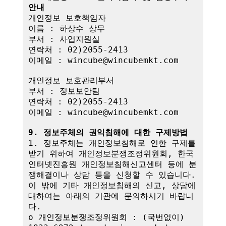
안내
개인정보 보호책임자

이름 : 하상수 상무

부서 : 사업지원실

연락처 : 02)2055-2413

이메일 : wincube@wincubemkt.com

개인정보 보호관리부서

부서 : 정보보안팀

연락처 : 02)2055-2413

이메일 : wincube@wincubemkt.com

9. 정보주체의 권익침해에 대한 구제방법
1. 정보주체는 개인정보침해로 인한 구제를 
받기 위하여 개인정보분쟁조정위원회, 한국
인터넷진흥원 개인정보침해신고센터 등에 분
쟁해결이나 상담 등을 신청할 수 있습니다. 
이 밖에 기타 개인정보침해의 신고, 상담에 
대하여는 아래의 기관에 문의하시기 바랍니
다.

o 개인정보분쟁조정위원회 : (국번없이) 