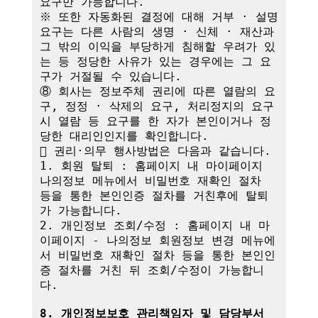
요구만 가능합니다.

※ 또한 자동화된 결정에 대해 거부 · 설명 
요구는 다른 사람의 생명 · 신체 · 재산과 
그 밖의 이익을 부당하게 침해할 우려가 있
는 등 정당한 사유가 있는 경우에는 그 요
구가 거절될 수 있습니다.

⑧ 회사는 정보주체 권리에 따른 열람의 요
구, 정정 · 삭제의 요구, 처리정지의 요구 
시 열람 등 요구를 한 자가 본인이거나 정
당한 대리인인지를 확인합니다.

 권리·의무 행사방법은 다음과 같습니다.

1. 회원 탈퇴 : 홈페이지 내 마이페이지 
나의정보 메뉴에서 비밀번호 재확인 절차 
등을 통한 본인인증 절차를 거친후에 탈퇴
가 가능합니다.

2. 개인정보 조회/수정 : 홈페이지 내 마
이페이지 - 나의정보 회원정보 변경 메뉴에
서 비밀번호 재확인 절차 등을 통한 본인인
증 절차를 거친 뒤 조회/수정이 가능합니
다.

8. 개인정보보호 관리책임자 및 담당부서 