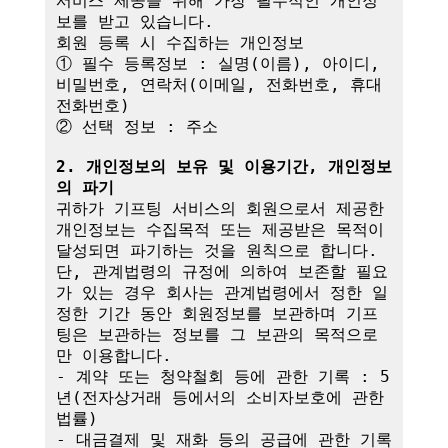
서비스 제공을 위해 가장 필수적인 개인정
보를 받고 있습니다.

회원 등록 시 수집하는 개인정보

① 필수 등록정보 : 실명(이름), 아이디, 
비밀번호, 연락처(이메일, 전화번호, 휴대
전화번호)

② 선택 정보 : 주소

2. 개인정보의 보유 및 이용기간, 개인정보
의 파기
귀하가 기프팅 서비스의 회원으로서 제공한 
개인정보는 수집목적 또는 제공받은 목적이 
달성되면 파기하는 것을 원칙으로 합니다.

단, 관계법령의 규정에 의하여 보존할 필요
가 있는 경우 회사는 관계법령에서 정한 일
정한 기간 동안 회원정보를 보관하며 기프
팅은 보관하는 정보를 그 보관의 목적으로
만 이용합니다.

- 계약 또는 청약철회 등에 관한 기록 : 5
년(전자상거래 등에서의 소비자보호에 관한 
법률)

- 대금결제 및 재화 등의 공급에 관한 기록 