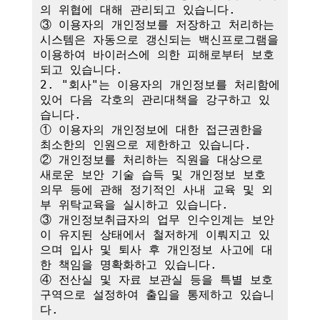
의 위협에 대해 관리되고 있습니다.

③ 이용자의 개인정보를 저장하고 처리하는 
시스템은 자동으로 갱신되는 백신프로그램을 
이용하여 바이러스에 의한 피해로부터 보호
되고 있습니다.

2. "회사"는 이용자의 개인정보를 처리함에 
있어 다음 각호의 관리대책을 강구하고 있
습니다.

① 이용자의 개인정보에 대한 접근권한을 
최소한의 인원으로 제한하고 있습니다.

② 개인정보를 처리하는 직원을 대상으로 
새로운 보안 기술 습득 및 개인정보 보호 
의무 등에 관해 정기적인 사내 교육 및 외
부 위탁교육을 실시하고 있습니다.

③ 개인정보취급자의 업무 인수인계는 보안
이 유지된 상태에서 철저하게 이뤄지고 있
으며 입사 및 퇴사 후 개인정보 사고에 대
한 책임을 명확화하고 있습니다.

④ 전산실 및 자료 보관실 등을 특별 보호
구역으로 설정하여 출입을 통제하고 있습니
다.
