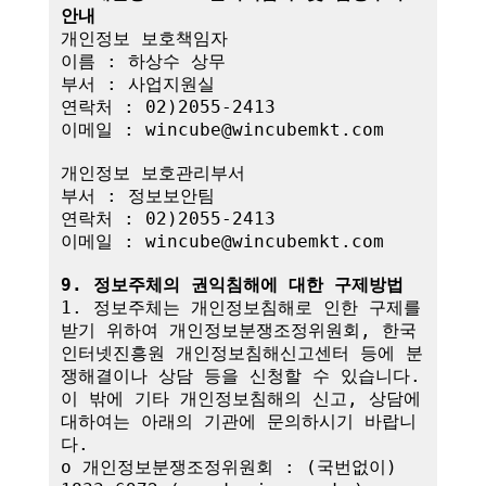
안내
개인정보 보호책임자

이름 : 하상수 상무

부서 : 사업지원실

연락처 : 02)2055-2413

이메일 : wincube@wincubemkt.com

개인정보 보호관리부서

부서 : 정보보안팀

연락처 : 02)2055-2413

이메일 : wincube@wincubemkt.com

9. 정보주체의 권익침해에 대한 구제방법
1. 정보주체는 개인정보침해로 인한 구제를 
받기 위하여 개인정보분쟁조정위원회, 한국
인터넷진흥원 개인정보침해신고센터 등에 분
쟁해결이나 상담 등을 신청할 수 있습니다. 
이 밖에 기타 개인정보침해의 신고, 상담에 
대하여는 아래의 기관에 문의하시기 바랍니
다.

o 개인정보분쟁조정위원회 : (국번없이) 