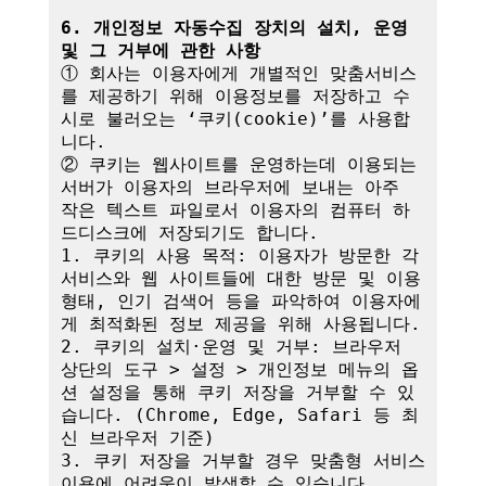
6. 개인정보 자동수집 장치의 설치, 운영 
및 그 거부에 관한 사항
① 회사는 이용자에게 개별적인 맞춤서비스
를 제공하기 위해 이용정보를 저장하고 수
시로 불러오는 ‘쿠키(cookie)’를 사용합
니다.

② 쿠키는 웹사이트를 운영하는데 이용되는 
서버가 이용자의 브라우저에 보내는 아주 
작은 텍스트 파일로서 이용자의 컴퓨터 하
드디스크에 저장되기도 합니다.

1. 쿠키의 사용 목적: 이용자가 방문한 각 
서비스와 웹 사이트들에 대한 방문 및 이용
형태, 인기 검색어 등을 파악하여 이용자에
게 최적화된 정보 제공을 위해 사용됩니다.

2. 쿠키의 설치·운영 및 거부: 브라우저 
상단의 도구 > 설정 > 개인정보 메뉴의 옵
션 설정을 통해 쿠키 저장을 거부할 수 있
습니다. (Chrome, Edge, Safari 등 최
신 브라우저 기준)

3. 쿠키 저장을 거부할 경우 맞춤형 서비스 
이용에 어려움이 발생할 수 있습니다.
