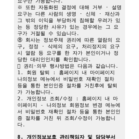
요구만 가능합니다.

※ 또한 자동화된 결정에 대해 거부 · 설명 
요구는 다른 사람의 생명 · 신체 · 재산과 
그 밖의 이익을 부당하게 침해할 우려가 있
는 등 정당한 사유가 있는 경우에는 그 요
구가 거절될 수 있습니다.

⑧ 회사는 정보주체 권리에 따른 열람의 요
구, 정정 · 삭제의 요구, 처리정지의 요구 
시 열람 등 요구를 한 자가 본인이거나 정
당한 대리인인지를 확인합니다.

 권리·의무 행사방법은 다음과 같습니다.

1. 회원 탈퇴 : 홈페이지 내 마이페이지 
나의정보 메뉴에서 비밀번호 재확인 절차 
등을 통한 본인인증 절차를 거친후에 탈퇴
가 가능합니다.

2. 개인정보 조회/수정 : 홈페이지 내 마
이페이지 - 나의정보 회원정보 변경 메뉴에
서 비밀번호 재확인 절차 등을 통한 본인인
증 절차를 거친 뒤 조회/수정이 가능합니
다.

8. 개인정보보호 관리책임자 및 담당부서 