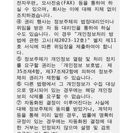
전자우편, 모사전송(FAX) 등을 통하여 하
실 수 있으며, 회사는 이에 대해 지체 없이 
조치하겠습니다.

④ 권리 행사는 정보주체의 법정대리인이나 
위임을 받은 자 등 대리인을 통하여 하실 
수도 있습니다. 이 경우 "개인정보처리 방
법에 관한 고시(제2023-12호)" 별지 제11
호 서식에 따른 위임장을 제출하여야 합니
다.

⑤ 정보주체가 개인정보 열람 및 처리 정지
를 요구할 권리는 「개인정보 보호법」 제
35조제4항, 제37조제2항에 의하여 정보주
체의 권리가 제한될 수 있습니다.

⑥ 다른 법령에서 그 개인정보가 수집 대상
으로 명시되어 있는 경우에는 해당 개인정
보의 삭제를 요구할 수 없습니다.

⑦ 자동화된 결정이 이루어진다는 사실에 
대해 정보주체의 동의를 받았거나, 계약자 
등을 통해 미리 알린 경우, 법률에 명확히 
규정이 있는 경우에는 자동화된 결정에 대
한 거부는 인정되지 않으며 설명 및 검토 