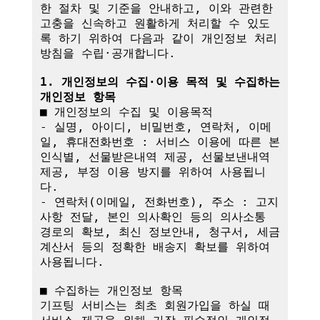
한 절차 및 기준을 안내하고, 이와 관련한 
고충을 신속하고 원활하게 처리할 수 있도
록 하기 위하여 다음과 같이 개인정보 처리
방침을 수립·공개합니다.

1. 개인정보의 수집·이용 목적 및 수집하는 
개인정보 항목
■ 개인정보의 수집 및 이용목적

- 실명, 아이디, 비밀번호, 연락처, 이메
일, 휴대전화번호 : 서비스 이용에 따른 본
인식별, 선물받은내역 제공, 선물보낸내역 
제공, 부정 이용 방지를 위하여 사용됩니
다.

- 연락처(이메일, 전화번호), 주소 : 고지
사항 전달, 본인 의사확인 등의 의사소통 
경로의 확보, 최신 정보안내, 청구서, 세금
계산서 등의 정확한 배송지 확보를 위하여 
사용됩니다.

■ 수집하는 개인정보 항목

기프팅 서비스는 최초 회원가입을 하실 때 