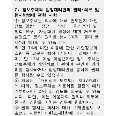
7. 정보주체와 법정대리인의 권리·의무 및 
행사방법에 관한 사항
① 정보주체는 회사에 대해 언제든지 개인
정보 열람 · 정정 · 삭제 · 처리정지 및 
철회 요구, 자동화된 결정에 대한 거부또는 
설명요구 등의 권리를 행사(이하 "권리 행
사"라 함)할 수 있습니다.

※ 만 14세 미만 아동에 관한 개인정보의 
열람 등 요구는 법정대리인이 직접해야 하
며, 만 14세 이상 미성년자인 정보 주체는 
정보주체의 개인정보에 관하여 본인이 권리
리를 행사하거나 법정대리인을 통하여 권리
를 행사할 수도 있습니다.

② 개정된 「개인정보 보호법」 제37조의2
에 따라, 정보주체는 자동화된 결정에 대해 
거부하거나 설명 및 검토를 요구할 수 있습
니다. 다만, 이는 이용자의 권리나 의무에 
중대한 영향을 미치는 경우에 한합니다.

③ 권리 행사는 회사에 대해 「개인정보 보
호법」 시행령 제41조제1항에 따라 서면, 