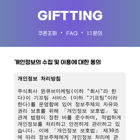
GIFTTING
•
•
쿠폰조회
FAQ
1:1 문의
개인정보의 수집 및 이용에 대한 동의
개인정보 처리방침
주식회사 윈큐브마케팅(이하 "회사"라 한
다)이 기프팅 서비스 (이하 "기프팅"이라 
한다)를 운영함에 있어 정보주체의 자유와 
권리 보호를 위해 「개인정보 보호법」 및 
관계 법령이 정한 바를 준수하며, 적법하게 
개인정보를 처리하고 안전하게 관리하고 있
습니다. 이에 「개인정보 보호법」 제30조
에 따라 정보주체에게 개인정보 처리에 관