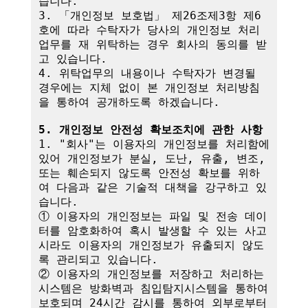
습니다.

3. 「개인정보 보호법」 제26조제3항 제6
호에 따라 수탁자가 당사의 개인정보 처리
업무를 재 위탁하는 경우 회사의 동의를 받
고 있습니다.

4. 위탁업무의 내용이나 수탁자가 변경될 
경우에는 지체 없이 본 개인정보 처리방침
을 통하여 공개하도록 하겠습니다.

5. 개인정보 안전성 확보조치에 관한 사항
1. "회사"는 이용자의 개인정보를 처리함에 
있어 개인정보가 분실, 도난, 유출, 변조, 
또는 훼손되지 않도록 안전성 확보를 위하
여 다음과 같은 기술적 대책을 강구하고 있
습니다.

① 이용자의 개인정보는 파일 및 전송 데이
터를 암호화하여 혹시 발생할 수 있는 사고 
시라도 이용자의 개인정보가 유출되지 않도
록 관리되고 있습니다.

② 이용자의 개인정보를 저장하고 처리하는 
시스템은 방화벽과 침입탐지시스템을 통하여 
보호되며 24시간 감시를 통하여 외부로부터