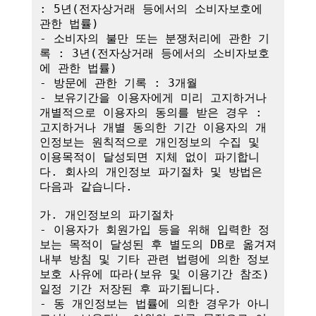
: 5년(전자상거래 등에서의 소비자보호에 
관한 법률)

- 소비자의 불만 또는 분쟁처리에 관한 기
록 : 3년(전자상거래 등에서의 소비자보호
에 관한 법률)

- 방문에 관한 기록 : 3개월

- 보유기간을 이용자에게 미리 고지하거나 
개별적으로 이용자의 동의를 받은 경우 : 
고지하거나 개별 동의한 기간 이용자의 개
인정보는 원칙적으로 개인정보의 수집 및 
이용목적이 달성되면 지체 없이 파기합니
다. 회사의 개인정보 파기절차 및 방법은 
다음과 같습니다.

가. 개인정보의 파기절차

- 이용자가 회원가입 등을 위해 입력한 정
보는 목적이 달성된 후 별도의 DB로 옮겨져 
내부 방침 및 기타 관련 법령에 의한 정보
보호 사유에 따라(보유 및 이용기간 참조)
일정 기간 저장된 후 파기됩니다.

- 동 개인정보는 법률에 의한 경우가 아니