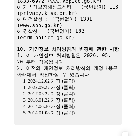
1833-6972 (www.kopico.go.kr)

o 개인정보침해신고센터 : (국번없이) 118 
(privacy.kisa.or.kr)

o 대검찰청 : (국번없이) 1301 
(www.spo.go.kr)

o 경찰청 : (국번없이) 182 
(ecrm.police.go.kr)

10. 개인정보 처리방침의 변경에 관한 사항
1. 이 개인정보 처리방침은 2026. 05. 
20 부터 적용됩니다.

2. 이전의 개인정보 처리방침의 개정내용은 
아래에서 확인하실 수 있습니다.

1. 2024.12.02 개정 (클릭)
1. 2022.09.27 개정 (클릭)
2. 2017.03.22 개정 (클릭)
3. 2016.01.22 개정 (클릭)
4. 2014.06.30 개정 (클릭)
5. 2014.01.08 개정 (클릭)