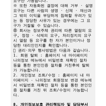
요구만 가능합니다.

※ 또한 자동화된 결정에 대해 거부 · 설명 
요구는 다른 사람의 생명 · 신체 · 재산과 
그 밖의 이익을 부당하게 침해할 우려가 있
는 등 정당한 사유가 있는 경우에는 그 요
구가 거절될 수 있습니다.

⑧ 회사는 정보주체 권리에 따른 열람의 요
구, 정정 · 삭제의 요구, 처리정지의 요구 
시 열람 등 요구를 한 자가 본인이거나 정
당한 대리인인지를 확인합니다.

 권리·의무 행사방법은 다음과 같습니다.

1. 회원 탈퇴 : 홈페이지 내 마이페이지 
나의정보 메뉴에서 비밀번호 재확인 절차 
등을 통한 본인인증 절차를 거친후에 탈퇴
가 가능합니다.

2. 개인정보 조회/수정 : 홈페이지 내 마
이페이지 - 나의정보 회원정보 변경 메뉴에
서 비밀번호 재확인 절차 등을 통한 본인인
증 절차를 거친 뒤 조회/수정이 가능합니
다.

8. 개인정보보호 관리책임자 및 담당부서 