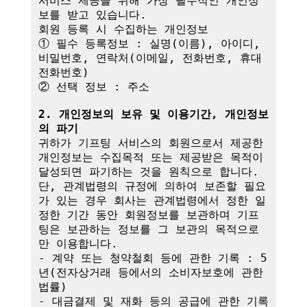
서비스 제공을 위해 가장 필수적인 개인정
보를 받고 있습니다.

회원 등록 시 수집하는 개인정보

① 필수 등록정보 : 실명(이름), 아이디, 
비밀번호, 연락처(이메일, 전화번호, 휴대
전화번호)

② 선택 정보 : 주소

2. 개인정보의 보유 및 이용기간, 개인정보
의 파기
귀하가 기프팅 서비스의 회원으로서 제공한 
개인정보는 수집목적 또는 제공받은 목적이 
달성되면 파기하는 것을 원칙으로 합니다.

단, 관계법령의 규정에 의하여 보존할 필요
가 있는 경우 회사는 관계법령에서 정한 일
정한 기간 동안 회원정보를 보관하며 기프
팅은 보관하는 정보를 그 보관의 목적으로
만 이용합니다.

- 계약 또는 청약철회 등에 관한 기록 : 5
년(전자상거래 등에서의 소비자보호에 관한 
법률)

- 대금결제 및 재화 등의 공급에 관한 기록 