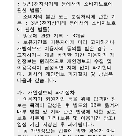
: 5년(전자상거래 등에서의 소비자보호에 
관한 법률)

- 소비자의 불만 또는 분쟁처리에 관한 기
록 : 3년(전자상거래 등에서의 소비자보호
에 관한 법률)

- 방문에 관한 기록 : 3개월

- 보유기간을 이용자에게 미리 고지하거나 
개별적으로 이용자의 동의를 받은 경우 : 
고지하거나 개별 동의한 기간 이용자의 개
인정보는 원칙적으로 개인정보의 수집 및 
이용목적이 달성되면 지체 없이 파기합니
다. 회사의 개인정보 파기절차 및 방법은 
다음과 같습니다.

가. 개인정보의 파기절차

- 이용자가 회원가입 등을 위해 입력한 정
보는 목적이 달성된 후 별도의 DB로 옮겨져 
내부 방침 및 기타 관련 법령에 의한 정보
보호 사유에 따라(보유 및 이용기간 참조)
일정 기간 저장된 후 파기됩니다.

- 동 개인정보는 법률에 의한 경우가 아니