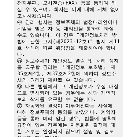
전자우편, 모사전송(FAX) 등을 통하여 하
실 수 있으며, 회사는 이에 대해 지체 없이 
조치하겠습니다.

④ 권리 행사는 정보주체의 법정대리인이나 
위임을 받은 자 등 대리인을 통하여 하실 
수도 있습니다. 이 경우 "개인정보처리 방
법에 관한 고시(제2023-12호)" 별지 제11
호 서식에 따른 위임장을 제출하여야 합니
다.

⑤ 정보주체가 개인정보 열람 및 처리 정지
를 요구할 권리는 「개인정보 보호법」 제
35조제4항, 제37조제2항에 의하여 정보주
체의 권리가 제한될 수 있습니다.

⑥ 다른 법령에서 그 개인정보가 수집 대상
으로 명시되어 있는 경우에는 해당 개인정
보의 삭제를 요구할 수 없습니다.

⑦ 자동화된 결정이 이루어진다는 사실에 
대해 정보주체의 동의를 받았거나, 계약자 
등을 통해 미리 알린 경우, 법률에 명확히 
규정이 있는 경우에는 자동화된 결정에 대
한 거부는 인정되지 않으며 설명 및 검토 