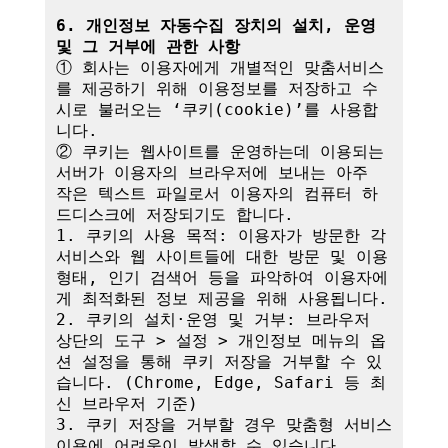
6. 개인정보 자동수집 장치의 설치, 운영 
및 그 거부에 관한 사항
① 회사는 이용자에게 개별적인 맞춤서비스
를 제공하기 위해 이용정보를 저장하고 수
시로 불러오는 ‘쿠키(cookie)’를 사용합
니다.

② 쿠키는 웹사이트를 운영하는데 이용되는 
서버가 이용자의 브라우저에 보내는 아주 
작은 텍스트 파일로서 이용자의 컴퓨터 하
드디스크에 저장되기도 합니다.

1. 쿠키의 사용 목적: 이용자가 방문한 각 
서비스와 웹 사이트들에 대한 방문 및 이용
형태, 인기 검색어 등을 파악하여 이용자에
게 최적화된 정보 제공을 위해 사용됩니다.

2. 쿠키의 설치·운영 및 거부: 브라우저 
상단의 도구 > 설정 > 개인정보 메뉴의 옵
션 설정을 통해 쿠키 저장을 거부할 수 있
습니다. (Chrome, Edge, Safari 등 최
신 브라우저 기준)

3. 쿠키 저장을 거부할 경우 맞춤형 서비스 
이용에 어려움이 발생할 수 있습니다.
