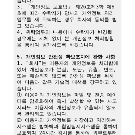
습니다.

3. 「개인정보 보호법」 제26조제3항 제6
호에 따라 수탁자가 당사의 개인정보 처리
업무를 재 위탁하는 경우 회사의 동의를 받
고 있습니다.

4. 위탁업무의 내용이나 수탁자가 변경될 
경우에는 지체 없이 본 개인정보 처리방침
을 통하여 공개하도록 하겠습니다.

5. 개인정보 안전성 확보조치에 관한 사항
1. "회사"는 이용자의 개인정보를 처리함에 
있어 개인정보가 분실, 도난, 유출, 변조, 
또는 훼손되지 않도록 안전성 확보를 위하
여 다음과 같은 기술적 대책을 강구하고 있
습니다.

① 이용자의 개인정보는 파일 및 전송 데이
터를 암호화하여 혹시 발생할 수 있는 사고 
시라도 이용자의 개인정보가 유출되지 않도
록 관리되고 있습니다.

② 이용자의 개인정보를 저장하고 처리하는 
시스템은 방화벽과 침입탐지시스템을 통하여 
보호되며 24시간 감시를 통하여 외부로부터