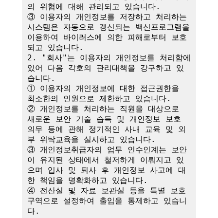
의 위협에 대해 관리되고 있습니다.

③ 이용자의 개인정보를 저장하고 처리하는 
시스템은 자동으로 갱신되는 백신프로그램을 
이용하여 바이러스에 의한 피해로부터 보호
되고 있습니다.

2. "회사"는 이용자의 개인정보를 처리함에 
있어 다음 각호의 관리대책을 강구하고 있
습니다.

① 이용자의 개인정보에 대한 접근권한을 
최소한의 인원으로 제한하고 있습니다.

② 개인정보를 처리하는 직원을 대상으로 
새로운 보안 기술 습득 및 개인정보 보호 
의무 등에 관해 정기적인 사내 교육 및 외
부 위탁교육을 실시하고 있습니다.

③ 개인정보취급자의 업무 인수인계는 보안
이 유지된 상태에서 철저하게 이뤄지고 있
으며 입사 및 퇴사 후 개인정보 사고에 대
한 책임을 명확화하고 있습니다.

④ 전산실 및 자료 보관실 등을 특별 보호
구역으로 설정하여 출입을 통제하고 있습니
다.
