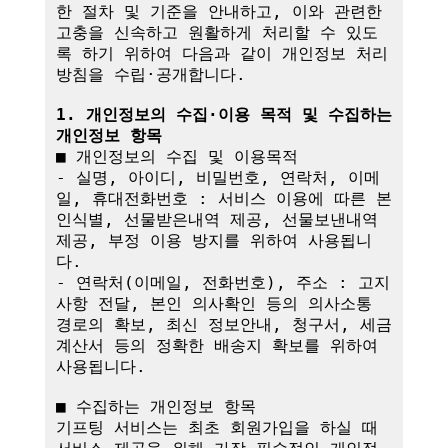
한 절차 및 기준을 안내하고, 이와 관련한 
고충을 신속하고 원활하게 처리할 수 있도
록 하기 위하여 다음과 같이 개인정보 처리
방침을 수립·공개합니다.

1. 개인정보의 수집·이용 목적 및 수집하는 
개인정보 항목
■ 개인정보의 수집 및 이용목적

- 실명, 아이디, 비밀번호, 연락처, 이메
일, 휴대전화번호 : 서비스 이용에 따른 본
인식별, 선물받은내역 제공, 선물보낸내역 
제공, 부정 이용 방지를 위하여 사용됩니
다.

- 연락처(이메일, 전화번호), 주소 : 고지
사항 전달, 본인 의사확인 등의 의사소통 
경로의 확보, 최신 정보안내, 청구서, 세금
계산서 등의 정확한 배송지 확보를 위하여 
사용됩니다.

■ 수집하는 개인정보 항목

기프팅 서비스는 최초 회원가입을 하실 때 