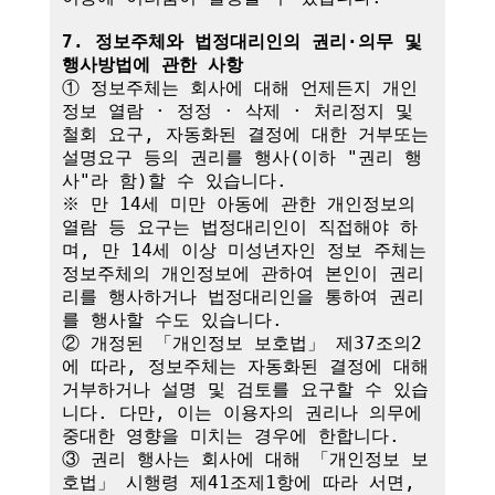
7. 정보주체와 법정대리인의 권리·의무 및 
행사방법에 관한 사항
① 정보주체는 회사에 대해 언제든지 개인
정보 열람 · 정정 · 삭제 · 처리정지 및 
철회 요구, 자동화된 결정에 대한 거부또는 
설명요구 등의 권리를 행사(이하 "권리 행
사"라 함)할 수 있습니다.

※ 만 14세 미만 아동에 관한 개인정보의 
열람 등 요구는 법정대리인이 직접해야 하
며, 만 14세 이상 미성년자인 정보 주체는 
정보주체의 개인정보에 관하여 본인이 권리
리를 행사하거나 법정대리인을 통하여 권리
를 행사할 수도 있습니다.

② 개정된 「개인정보 보호법」 제37조의2
에 따라, 정보주체는 자동화된 결정에 대해 
거부하거나 설명 및 검토를 요구할 수 있습
니다. 다만, 이는 이용자의 권리나 의무에 
중대한 영향을 미치는 경우에 한합니다.

③ 권리 행사는 회사에 대해 「개인정보 보
호법」 시행령 제41조제1항에 따라 서면, 