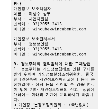
안내
개인정보 보호책임자

이름 : 하상수 상무

부서 : 사업지원실

연락처 : 02)2055-2413

이메일 : wincube@wincubemkt.com

개인정보 보호관리부서

부서 : 정보보안팀

연락처 : 02)2055-2413

이메일 : wincube@wincubemkt.com

9. 정보주체의 권익침해에 대한 구제방법
1. 정보주체는 개인정보침해로 인한 구제를 
받기 위하여 개인정보분쟁조정위원회, 한국
인터넷진흥원 개인정보침해신고센터 등에 분
쟁해결이나 상담 등을 신청할 수 있습니다. 
이 밖에 기타 개인정보침해의 신고, 상담에 
대하여는 아래의 기관에 문의하시기 바랍니
다.

o 개인정보분쟁조정위원회 : (국번없이) 