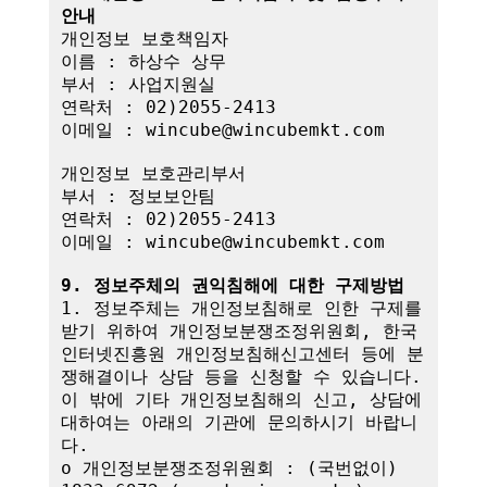
안내
개인정보 보호책임자

이름 : 하상수 상무

부서 : 사업지원실

연락처 : 02)2055-2413

이메일 : wincube@wincubemkt.com

개인정보 보호관리부서

부서 : 정보보안팀

연락처 : 02)2055-2413

이메일 : wincube@wincubemkt.com

9. 정보주체의 권익침해에 대한 구제방법
1. 정보주체는 개인정보침해로 인한 구제를 
받기 위하여 개인정보분쟁조정위원회, 한국
인터넷진흥원 개인정보침해신고센터 등에 분
쟁해결이나 상담 등을 신청할 수 있습니다. 
이 밖에 기타 개인정보침해의 신고, 상담에 
대하여는 아래의 기관에 문의하시기 바랍니
다.

o 개인정보분쟁조정위원회 : (국번없이) 