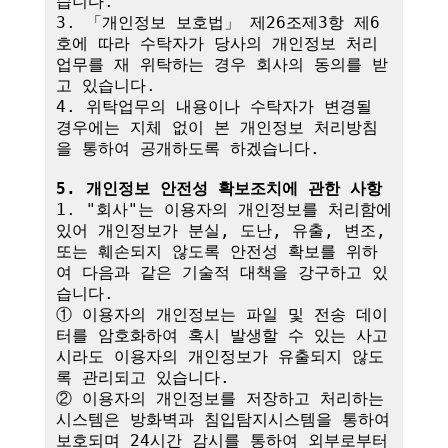
습니다.

3. 「개인정보 보호법」 제26조제3항 제6
호에 따라 수탁자가 당사의 개인정보 처리
업무를 재 위탁하는 경우 회사의 동의를 받
고 있습니다.

4. 위탁업무의 내용이나 수탁자가 변경될 
경우에는 지체 없이 본 개인정보 처리방침
을 통하여 공개하도록 하겠습니다.

5. 개인정보 안전성 확보조치에 관한 사항
1. "회사"는 이용자의 개인정보를 처리함에 
있어 개인정보가 분실, 도난, 유출, 변조, 
또는 훼손되지 않도록 안전성 확보를 위하
여 다음과 같은 기술적 대책을 강구하고 있
습니다.

① 이용자의 개인정보는 파일 및 전송 데이
터를 암호화하여 혹시 발생할 수 있는 사고 
시라도 이용자의 개인정보가 유출되지 않도
록 관리되고 있습니다.

② 이용자의 개인정보를 저장하고 처리하는 
시스템은 방화벽과 침입탐지시스템을 통하여 
보호되며 24시간 감시를 통하여 외부로부터