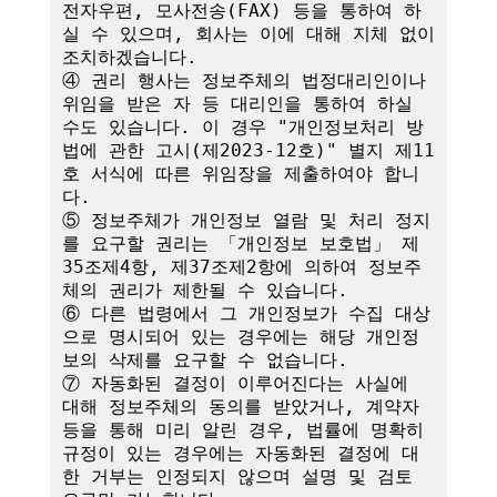
전자우편, 모사전송(FAX) 등을 통하여 하
실 수 있으며, 회사는 이에 대해 지체 없이 
조치하겠습니다.

④ 권리 행사는 정보주체의 법정대리인이나 
위임을 받은 자 등 대리인을 통하여 하실 
수도 있습니다. 이 경우 "개인정보처리 방
법에 관한 고시(제2023-12호)" 별지 제11
호 서식에 따른 위임장을 제출하여야 합니
다.

⑤ 정보주체가 개인정보 열람 및 처리 정지
를 요구할 권리는 「개인정보 보호법」 제
35조제4항, 제37조제2항에 의하여 정보주
체의 권리가 제한될 수 있습니다.

⑥ 다른 법령에서 그 개인정보가 수집 대상
으로 명시되어 있는 경우에는 해당 개인정
보의 삭제를 요구할 수 없습니다.

⑦ 자동화된 결정이 이루어진다는 사실에 
대해 정보주체의 동의를 받았거나, 계약자 
등을 통해 미리 알린 경우, 법률에 명확히 
규정이 있는 경우에는 자동화된 결정에 대
한 거부는 인정되지 않으며 설명 및 검토 