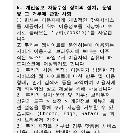
6. 개인정보 자동수집 장치의 설치, 운영 
및 그 거부에 관한 사항
① 회사는 이용자에게 개별적인 맞춤서비스
를 제공하기 위해 이용정보를 저장하고 수
시로 불러오는 ‘쿠키(cookie)’를 사용합
니다.

② 쿠키는 웹사이트를 운영하는데 이용되는 
서버가 이용자의 브라우저에 보내는 아주 
작은 텍스트 파일로서 이용자의 컴퓨터 하
드디스크에 저장되기도 합니다.

1. 쿠키의 사용 목적: 이용자가 방문한 각 
서비스와 웹 사이트들에 대한 방문 및 이용
형태, 인기 검색어 등을 파악하여 이용자에
게 최적화된 정보 제공을 위해 사용됩니다.

2. 쿠키의 설치·운영 및 거부: 브라우저 
상단의 도구 > 설정 > 개인정보 메뉴의 옵
션 설정을 통해 쿠키 저장을 거부할 수 있
습니다. (Chrome, Edge, Safari 등 최
신 브라우저 기준)

3. 쿠키 저장을 거부할 경우 맞춤형 서비스 
이용에 어려움이 발생할 수 있습니다.
