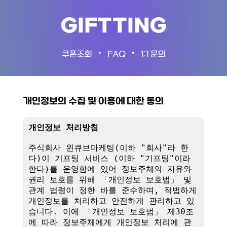
GIFTTING
•
•
쿠폰조회
FAQ
1:1 문의
개인정보의 수집 및 이용에 대한 동의
개인정보 처리방침
주식회사 윈큐브마케팅(이하 "회사"라 한
다)이 기프팅 서비스 (이하 "기프팅"이라 
한다)를 운영함에 있어 정보주체의 자유와 
권리 보호를 위해 「개인정보 보호법」 및 
관계 법령이 정한 바를 준수하며, 적법하게 
개인정보를 처리하고 안전하게 관리하고 있
습니다. 이에 「개인정보 보호법」 제30조
에 따라 정보주체에게 개인정보 처리에 관