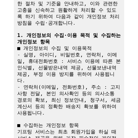
한 절차 및 기준을 안내하고, 이와 관련한 
고충을 신속하고 원활하게 처리할 수 있도
록 하기 위하여 다음과 같이 개인정보 처리
방침을 수립·공개합니다.

1. 개인정보의 수집·이용 목적 및 수집하는 
개인정보 항목
■ 개인정보의 수집 및 이용목적

- 실명, 아이디, 비밀번호, 연락처, 이메
일, 휴대전화번호 : 서비스 이용에 따른 본
인식별, 선물받은내역 제공, 선물보낸내역 
제공, 부정 이용 방지를 위하여 사용됩니
다.

- 연락처(이메일, 전화번호), 주소 : 고지
사항 전달, 본인 의사확인 등의 의사소통 
경로의 확보, 최신 정보안내, 청구서, 세금
계산서 등의 정확한 배송지 확보를 위하여 
사용됩니다.

■ 수집하는 개인정보 항목

기프팅 서비스는 최초 회원가입을 하실 때 