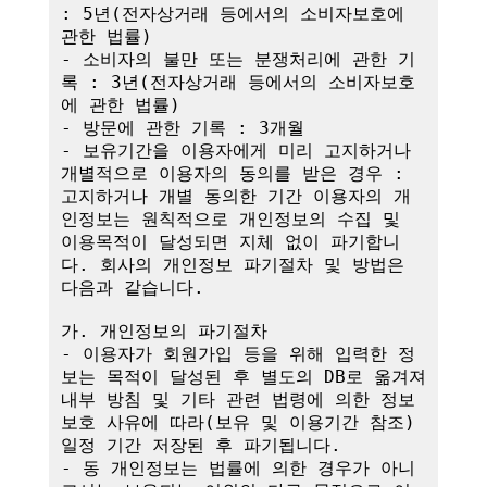
: 5년(전자상거래 등에서의 소비자보호에 
관한 법률)

- 소비자의 불만 또는 분쟁처리에 관한 기
록 : 3년(전자상거래 등에서의 소비자보호
에 관한 법률)

- 방문에 관한 기록 : 3개월

- 보유기간을 이용자에게 미리 고지하거나 
개별적으로 이용자의 동의를 받은 경우 : 
고지하거나 개별 동의한 기간 이용자의 개
인정보는 원칙적으로 개인정보의 수집 및 
이용목적이 달성되면 지체 없이 파기합니
다. 회사의 개인정보 파기절차 및 방법은 
다음과 같습니다.

가. 개인정보의 파기절차

- 이용자가 회원가입 등을 위해 입력한 정
보는 목적이 달성된 후 별도의 DB로 옮겨져 
내부 방침 및 기타 관련 법령에 의한 정보
보호 사유에 따라(보유 및 이용기간 참조)
일정 기간 저장된 후 파기됩니다.

- 동 개인정보는 법률에 의한 경우가 아니