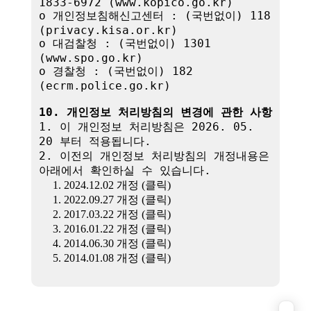
1833-6972 (www.kopico.go.kr)

o 개인정보침해신고센터 : (국번없이) 118 
(privacy.kisa.or.kr)

o 대검찰청 : (국번없이) 1301 
(www.spo.go.kr)

o 경찰청 : (국번없이) 182 
(ecrm.police.go.kr)

10. 개인정보 처리방침의 변경에 관한 사항
1. 이 개인정보 처리방침은 2026. 05. 
20 부터 적용됩니다.

2. 이전의 개인정보 처리방침의 개정내용은 
아래에서 확인하실 수 있습니다.

1. 2024.12.02 개정 (클릭)
1. 2022.09.27 개정 (클릭)
2. 2017.03.22 개정 (클릭)
3. 2016.01.22 개정 (클릭)
4. 2014.06.30 개정 (클릭)
5. 2014.01.08 개정 (클릭)