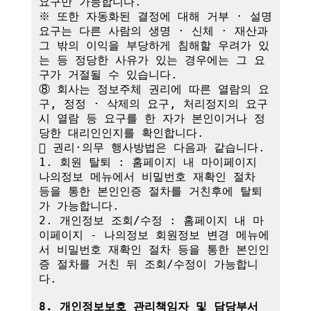
요구만 가능합니다.

※ 또한 자동화된 결정에 대해 거부 · 설명 
요구는 다른 사람의 생명 · 신체 · 재산과 
그 밖의 이익을 부당하게 침해할 우려가 있
는 등 정당한 사유가 있는 경우에는 그 요
구가 거절될 수 있습니다.

⑧ 회사는 정보주체 권리에 따른 열람의 요
구, 정정 · 삭제의 요구, 처리정지의 요구 
시 열람 등 요구를 한 자가 본인이거나 정
당한 대리인인지를 확인합니다.

 권리·의무 행사방법은 다음과 같습니다.

1. 회원 탈퇴 : 홈페이지 내 마이페이지 
나의정보 메뉴에서 비밀번호 재확인 절차 
등을 통한 본인인증 절차를 거친후에 탈퇴
가 가능합니다.

2. 개인정보 조회/수정 : 홈페이지 내 마
이페이지 - 나의정보 회원정보 변경 메뉴에
서 비밀번호 재확인 절차 등을 통한 본인인
증 절차를 거친 뒤 조회/수정이 가능합니
다.

8. 개인정보보호 관리책임자 및 담당부서 