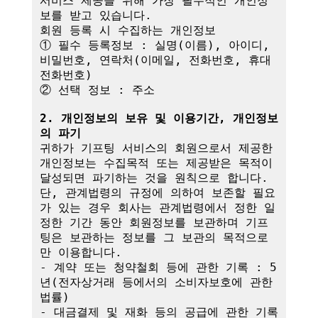
서비스 제공을 위해 가장 필수적인 개인정
보를 받고 있습니다.

회원 등록 시 수집하는 개인정보

① 필수 등록정보 : 실명(이름), 아이디, 
비밀번호, 연락처(이메일, 전화번호, 휴대
전화번호)

② 선택 정보 : 주소

2. 개인정보의 보유 및 이용기간, 개인정보
의 파기
귀하가 기프팅 서비스의 회원으로서 제공한 
개인정보는 수집목적 또는 제공받은 목적이 
달성되면 파기하는 것을 원칙으로 합니다.

단, 관계법령의 규정에 의하여 보존할 필요
가 있는 경우 회사는 관계법령에서 정한 일
정한 기간 동안 회원정보를 보관하며 기프
팅은 보관하는 정보를 그 보관의 목적으로
만 이용합니다.

- 계약 또는 청약철회 등에 관한 기록 : 5
년(전자상거래 등에서의 소비자보호에 관한 
법률)

- 대금결제 및 재화 등의 공급에 관한 기록 