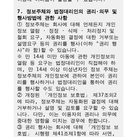
7. 정보주체와 법정대리인의 권리·의무 및 
행사방법에 관한 사항
① 정보주체는 회사에 대해 언제든지 개인
정보 열람 · 정정 · 삭제 · 처리정지 및 
철회 요구, 자동화된 결정에 대한 거부또는 
설명요구 등의 권리를 행사(이하 "권리 행
사"라 함)할 수 있습니다.

※ 만 14세 미만 아동에 관한 개인정보의 
열람 등 요구는 법정대리인이 직접해야 하
며, 만 14세 이상 미성년자인 정보 주체는 
정보주체의 개인정보에 관하여 본인이 권리
리를 행사하거나 법정대리인을 통하여 권리
를 행사할 수도 있습니다.

② 개정된 「개인정보 보호법」 제37조의2
에 따라, 정보주체는 자동화된 결정에 대해 
거부하거나 설명 및 검토를 요구할 수 있습
니다. 다만, 이는 이용자의 권리나 의무에 
중대한 영향을 미치는 경우에 한합니다.

③ 권리 행사는 회사에 대해 「개인정보 보
호법」 시행령 제41조제1항에 따라 서면, 