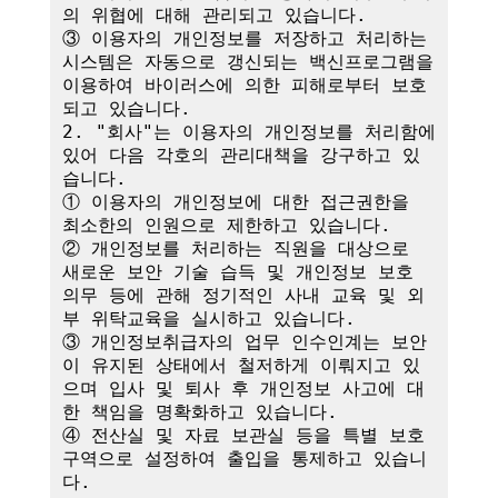
의 위협에 대해 관리되고 있습니다.

③ 이용자의 개인정보를 저장하고 처리하는 
시스템은 자동으로 갱신되는 백신프로그램을 
이용하여 바이러스에 의한 피해로부터 보호
되고 있습니다.

2. "회사"는 이용자의 개인정보를 처리함에 
있어 다음 각호의 관리대책을 강구하고 있
습니다.

① 이용자의 개인정보에 대한 접근권한을 
최소한의 인원으로 제한하고 있습니다.

② 개인정보를 처리하는 직원을 대상으로 
새로운 보안 기술 습득 및 개인정보 보호 
의무 등에 관해 정기적인 사내 교육 및 외
부 위탁교육을 실시하고 있습니다.

③ 개인정보취급자의 업무 인수인계는 보안
이 유지된 상태에서 철저하게 이뤄지고 있
으며 입사 및 퇴사 후 개인정보 사고에 대
한 책임을 명확화하고 있습니다.

④ 전산실 및 자료 보관실 등을 특별 보호
구역으로 설정하여 출입을 통제하고 있습니
다.
