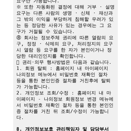
요구만 가능합니다.

※ 또한 자동화된 결정에 대해 거부 · 설명 
요구는 다른 사람의 생명 · 신체 · 재산과 
그 밖의 이익을 부당하게 침해할 우려가 있
는 등 정당한 사유가 있는 경우에는 그 요
구가 거절될 수 있습니다.

⑧ 회사는 정보주체 권리에 따른 열람의 요
구, 정정 · 삭제의 요구, 처리정지의 요구 
시 열람 등 요구를 한 자가 본인이거나 정
당한 대리인인지를 확인합니다.

 권리·의무 행사방법은 다음과 같습니다.

1. 회원 탈퇴 : 홈페이지 내 마이페이지 
나의정보 메뉴에서 비밀번호 재확인 절차 
등을 통한 본인인증 절차를 거친후에 탈퇴
가 가능합니다.

2. 개인정보 조회/수정 : 홈페이지 내 마
이페이지 - 나의정보 회원정보 변경 메뉴에
서 비밀번호 재확인 절차 등을 통한 본인인
증 절차를 거친 뒤 조회/수정이 가능합니
다.

8. 개인정보보호 관리책임자 및 담당부서 