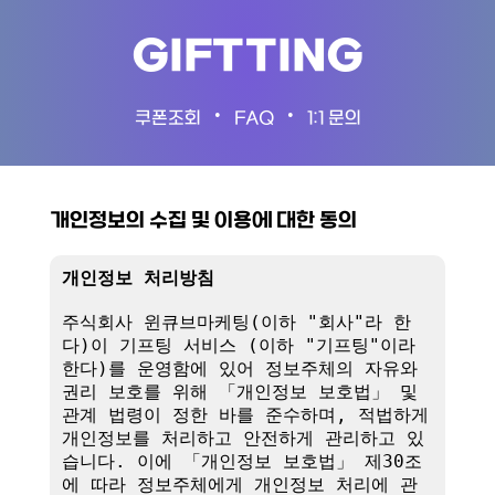
GIFTTING
•
•
쿠폰조회
FAQ
1:1 문의
개인정보의 수집 및 이용에 대한 동의
개인정보 처리방침
주식회사 윈큐브마케팅(이하 "회사"라 한
다)이 기프팅 서비스 (이하 "기프팅"이라 
한다)를 운영함에 있어 정보주체의 자유와 
권리 보호를 위해 「개인정보 보호법」 및 
관계 법령이 정한 바를 준수하며, 적법하게 
개인정보를 처리하고 안전하게 관리하고 있
습니다. 이에 「개인정보 보호법」 제30조
에 따라 정보주체에게 개인정보 처리에 관