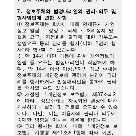
7. 정보주체와 법정대리인의 권리·의무 및 
행사방법에 관한 사항
① 정보주체는 회사에 대해 언제든지 개인
정보 열람 · 정정 · 삭제 · 처리정지 및 
철회 요구, 자동화된 결정에 대한 거부또는 
설명요구 등의 권리를 행사(이하 "권리 행
사"라 함)할 수 있습니다.

※ 만 14세 미만 아동에 관한 개인정보의 
열람 등 요구는 법정대리인이 직접해야 하
며, 만 14세 이상 미성년자인 정보 주체는 
정보주체의 개인정보에 관하여 본인이 권리
리를 행사하거나 법정대리인을 통하여 권리
를 행사할 수도 있습니다.

② 개정된 「개인정보 보호법」 제37조의2
에 따라, 정보주체는 자동화된 결정에 대해 
거부하거나 설명 및 검토를 요구할 수 있습
니다. 다만, 이는 이용자의 권리나 의무에 
중대한 영향을 미치는 경우에 한합니다.

③ 권리 행사는 회사에 대해 「개인정보 보
호법」 시행령 제41조제1항에 따라 서면, 