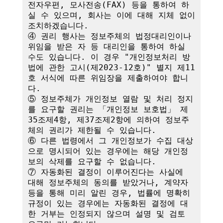
전자우편, 모사전송(FAX) 등을 통하여 하
실 수 있으며, 회사는 이에 대해 지체 없이 
조치하겠습니다.

④ 권리 행사는 정보주체의 법정대리인이나 
위임을 받은 자 등 대리인을 통하여 하실 
수도 있습니다. 이 경우 "개인정보처리 방
법에 관한 고시(제2023-12호)" 별지 제11
호 서식에 따른 위임장을 제출하여야 합니
다.

⑤ 정보주체가 개인정보 열람 및 처리 정지
를 요구할 권리는 「개인정보 보호법」 제
35조제4항, 제37조제2항에 의하여 정보주
체의 권리가 제한될 수 있습니다.

⑥ 다른 법령에서 그 개인정보가 수집 대상
으로 명시되어 있는 경우에는 해당 개인정
보의 삭제를 요구할 수 없습니다.

⑦ 자동화된 결정이 이루어진다는 사실에 
대해 정보주체의 동의를 받았거나, 계약자 
등을 통해 미리 알린 경우, 법률에 명확히 
규정이 있는 경우에는 자동화된 결정에 대
한 거부는 인정되지 않으며 설명 및 검토 