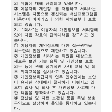
의 위협에 대해 관리되고 있습니다.

③ 이용자의 개인정보를 저장하고 처리하는 
시스템은 자동으로 갱신되는 백신프로그램을 
이용하여 바이러스에 의한 피해로부터 보호
되고 있습니다.

2. "회사"는 이용자의 개인정보를 처리함에 
있어 다음 각호의 관리대책을 강구하고 있
습니다.

① 이용자의 개인정보에 대한 접근권한을 
최소한의 인원으로 제한하고 있습니다.

② 개인정보를 처리하는 직원을 대상으로 
새로운 보안 기술 습득 및 개인정보 보호 
의무 등에 관해 정기적인 사내 교육 및 외
부 위탁교육을 실시하고 있습니다.

③ 개인정보취급자의 업무 인수인계는 보안
이 유지된 상태에서 철저하게 이뤄지고 있
으며 입사 및 퇴사 후 개인정보 사고에 대
한 책임을 명확화하고 있습니다.

④ 전산실 및 자료 보관실 등을 특별 보호
구역으로 설정하여 출입을 통제하고 있습니
다.
