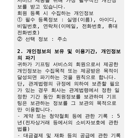
서비스 제공을 위해 가장 필수적인 개인정
보를 받고 있습니다.

회원 등록 시 수집하는 개인정보

① 필수 등록정보 : 실명(이름), 아이디, 
비밀번호, 연락처(이메일, 전화번호, 휴대
전화번호)

② 선택 정보 : 주소

2. 개인정보의 보유 및 이용기간, 개인정보
의 파기
귀하가 기프팅 서비스의 회원으로서 제공한 
개인정보는 수집목적 또는 제공받은 목적이 
달성되면 파기하는 것을 원칙으로 합니다.

단, 관계법령의 규정에 의하여 보존할 필요
가 있는 경우 회사는 관계법령에서 정한 일
정한 기간 동안 회원정보를 보관하며 기프
팅은 보관하는 정보를 그 보관의 목적으로
만 이용합니다.

- 계약 또는 청약철회 등에 관한 기록 : 5
년(전자상거래 등에서의 소비자보호에 관한 
법률)

- 대금결제 및 재화 등의 공급에 관한 기록 