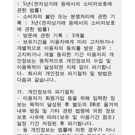
: 5년(전자상거래 등에서의 소비자보호에 
관한 법률)

- 소비자의 불만 또는 분쟁처리에 관한 기
록 : 3년(전자상거래 등에서의 소비자보호
에 관한 법률)

- 방문에 관한 기록 : 3개월

- 보유기간을 이용자에게 미리 고지하거나 
개별적으로 이용자의 동의를 받은 경우 : 
고지하거나 개별 동의한 기간 이용자의 개
인정보는 원칙적으로 개인정보의 수집 및 
이용목적이 달성되면 지체 없이 파기합니
다. 회사의 개인정보 파기절차 및 방법은 
다음과 같습니다.

가. 개인정보의 파기절차

- 이용자가 회원가입 등을 위해 입력한 정
보는 목적이 달성된 후 별도의 DB로 옮겨져 
내부 방침 및 기타 관련 법령에 의한 정보
보호 사유에 따라(보유 및 이용기간 참조)
일정 기간 저장된 후 파기됩니다.

- 동 개인정보는 법률에 의한 경우가 아니