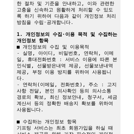
한 절차 및 기준을 안내하고, 이와 관련한 
고충을 신속하고 원활하게 처리할 수 있도
록 하기 위하여 다음과 같이 개인정보 처리
방침을 수립·공개합니다.

1. 개인정보의 수집·이용 목적 및 수집하는 
개인정보 항목
■ 개인정보의 수집 및 이용목적

- 실명, 아이디, 비밀번호, 연락처, 이메
일, 휴대전화번호 : 서비스 이용에 따른 본
인식별, 선물받은내역 제공, 선물보낸내역 
제공, 부정 이용 방지를 위하여 사용됩니
다.

- 연락처(이메일, 전화번호), 주소 : 고지
사항 전달, 본인 의사확인 등의 의사소통 
경로의 확보, 최신 정보안내, 청구서, 세금
계산서 등의 정확한 배송지 확보를 위하여 
사용됩니다.

■ 수집하는 개인정보 항목

기프팅 서비스는 최초 회원가입을 하실 때 