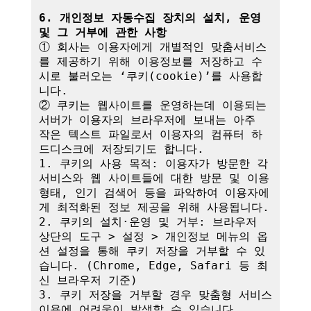
6. 개인정보 자동수집 장치의 설치, 운영 
및 그 거부에 관한 사항
① 회사는 이용자에게 개별적인 맞춤서비스
를 제공하기 위해 이용정보를 저장하고 수
시로 불러오는 ‘쿠키(cookie)’를 사용합
니다.

② 쿠키는 웹사이트를 운영하는데 이용되는 
서버가 이용자의 브라우저에 보내는 아주 
작은 텍스트 파일로서 이용자의 컴퓨터 하
드디스크에 저장되기도 합니다.

1. 쿠키의 사용 목적: 이용자가 방문한 각 
서비스와 웹 사이트들에 대한 방문 및 이용
형태, 인기 검색어 등을 파악하여 이용자에
게 최적화된 정보 제공을 위해 사용됩니다.

2. 쿠키의 설치·운영 및 거부: 브라우저 
상단의 도구 > 설정 > 개인정보 메뉴의 옵
션 설정을 통해 쿠키 저장을 거부할 수 있
습니다. (Chrome, Edge, Safari 등 최
신 브라우저 기준)

3. 쿠키 저장을 거부할 경우 맞춤형 서비스 
이용에 어려움이 발생할 수 있습니다.
