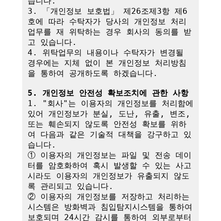
습니다.

3. 「개인정보 보호법」 제26조제3항 제6
호에 따라 수탁자가 당사의 개인정보 처리
업무를 재 위탁하는 경우 회사의 동의를 받
고 있습니다.

4. 위탁업무의 내용이나 수탁자가 변경될 
경우에는 지체 없이 본 개인정보 처리방침
을 통하여 공개하도록 하겠습니다.

5. 개인정보 안전성 확보조치에 관한 사항
1. "회사"는 이용자의 개인정보를 처리함에 
있어 개인정보가 분실, 도난, 유출, 변조, 
또는 훼손되지 않도록 안전성 확보를 위하
여 다음과 같은 기술적 대책을 강구하고 있
습니다.

① 이용자의 개인정보는 파일 및 전송 데이
터를 암호화하여 혹시 발생할 수 있는 사고 
시라도 이용자의 개인정보가 유출되지 않도
록 관리되고 있습니다.

② 이용자의 개인정보를 저장하고 처리하는 
시스템은 방화벽과 침입탐지시스템을 통하여 
보호되며 24시간 감시를 통하여 외부로부터