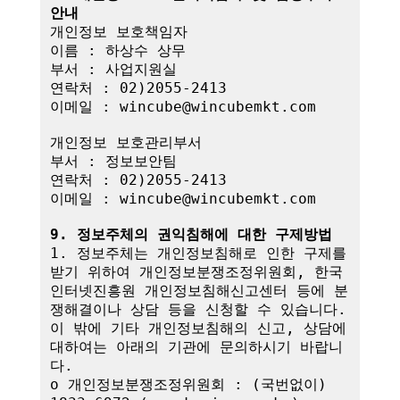
안내
개인정보 보호책임자

이름 : 하상수 상무

부서 : 사업지원실

연락처 : 02)2055-2413

이메일 : wincube@wincubemkt.com

개인정보 보호관리부서

부서 : 정보보안팀

연락처 : 02)2055-2413

이메일 : wincube@wincubemkt.com

9. 정보주체의 권익침해에 대한 구제방법
1. 정보주체는 개인정보침해로 인한 구제를 
받기 위하여 개인정보분쟁조정위원회, 한국
인터넷진흥원 개인정보침해신고센터 등에 분
쟁해결이나 상담 등을 신청할 수 있습니다. 
이 밖에 기타 개인정보침해의 신고, 상담에 
대하여는 아래의 기관에 문의하시기 바랍니
다.

o 개인정보분쟁조정위원회 : (국번없이) 