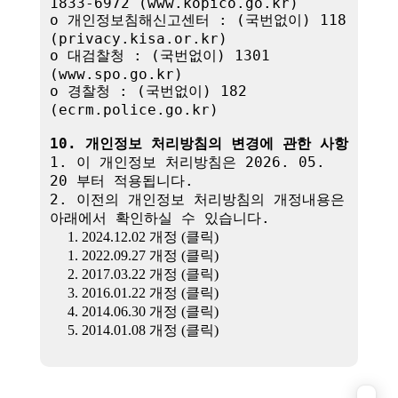
1833-6972 (www.kopico.go.kr)

o 개인정보침해신고센터 : (국번없이) 118 
(privacy.kisa.or.kr)

o 대검찰청 : (국번없이) 1301 
(www.spo.go.kr)

o 경찰청 : (국번없이) 182 
(ecrm.police.go.kr)

10. 개인정보 처리방침의 변경에 관한 사항
1. 이 개인정보 처리방침은 2026. 05. 
20 부터 적용됩니다.

2. 이전의 개인정보 처리방침의 개정내용은 
아래에서 확인하실 수 있습니다.

1. 2024.12.02 개정 (클릭)
1. 2022.09.27 개정 (클릭)
2. 2017.03.22 개정 (클릭)
3. 2016.01.22 개정 (클릭)
4. 2014.06.30 개정 (클릭)
5. 2014.01.08 개정 (클릭)