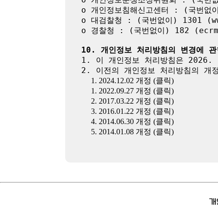
o 개인정보침해신고센터 : (국번없이) 11
o 대검찰청 : (국번없이) 1301 (www
o 경찰청 : (국번없이) 182 (ecrm.p
10. 개인정보 처리방침의 변경에 관
1. 이 개인정보 처리방침은 2026. 
2. 이전의 개인정보 처리방침의 개정
1. 2024.12.02 개정 (클릭)
1. 2022.09.27 개정 (클릭)
2. 2017.03.22 개정 (클릭)
3. 2016.01.22 개정 (클릭)
4. 2014.06.30 개정 (클릭)
5. 2014.01.08 개정 (클릭)
개