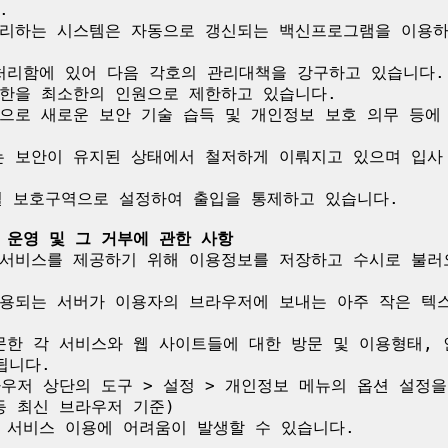


처리하는 시스템은 자동으로 갱신되는 백신프로그램을 이용하
처리함에 있어 다음 각호의 관리대책을 강구하고 있습니다.

한을 최소한의 인원으로 제한하고 있습니다.

으로 새로운 보안 기술 습득 및 개인정보 보호 의무 등에 
 보안이 유지된 상태에서 철저하게 이뤄지고 있으며 입사 
별 보호구역으로 설정하여 출입을 통제하고 있습니다.

 운영 및 그 거부에 관한 사항
서비스를 제공하기 위해 이용정보를 저장하고 수시로 불러오는
용되는 서버가 이용자의 브라우저에 보내는 아주 작은 텍
방문한 각 서비스와 웹 사이트들에 대한 방문 및 이용형태,
니다.

라우저 상단의 도구 > 설정 > 개인정보 메뉴의 옵션 설정
i 등 최신 브라우저 기준)

 서비스 이용에 어려움이 발생할 수 있습니다.
