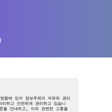
의
운영함에 있어 정보주체의 자유와 권리 
 처리하고 안전하게 관리하고 있습니
준을 안내하고, 이와 관련한 고충을 