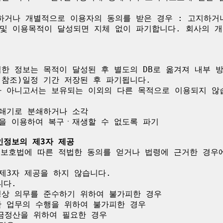
하거나 개별적으로 이용자의 동의를 받은 경우 : 고지하거
및 이용목적이 달성되면 지체 없이 파기합니다. 회사의 개
한 정보는 목적이 달성된 후 별도의 DB로 옮겨져 내부 
참조)일정 기간 저장된 후 파기됩니다.

가 아니고서는 보유되는 이외의 다른 목적으로 이용되지 않습
인정보의 제3자 제공
보 보호법에 따른 적법한 동의를 얻거나 법령에 근거한 경우
제3자 제공을 하지 않습니다.

다.

령상 의무를 준수하기 위하여 불가피한 경우

 업무의 수행을 위하여 불가피한 경우

금정산을 위하여 필요한 경우
