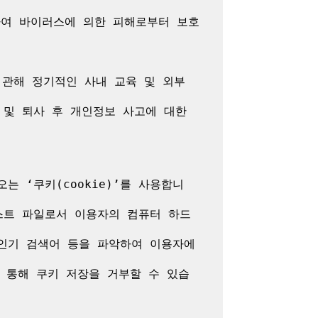
여 바이러스에 의한 피해로부터 보호
관해 정기적인 사내 교육 및 외부 
및 퇴사 후 개인정보 사고에 대한 
 ‘쿠키(cookie)’를 사용합니
스트 파일로서 이용자의 컴퓨터 하드
 인기 검색어 등을 파악하여 이용자에
을 통해 쿠키 저장을 거부할 수 있습