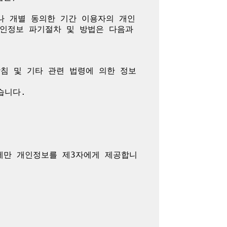
나 개별 동의한 기간 이용자의 개인
인정보 파기절차 및 방법은 다음과 
방침 및 기타 관련 법령에 의한 정보
니다.

에만 개인정보를 제3자에게 제공합니