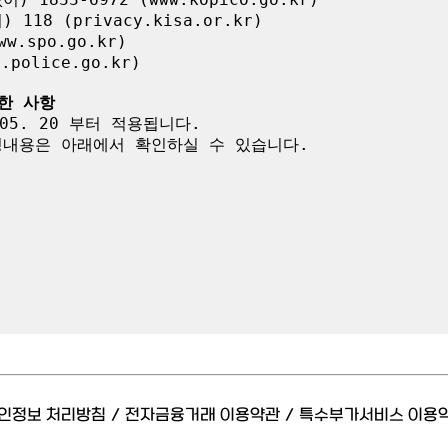
8 (privacy.kisa.or.kr)

.spo.go.kr)

olice.go.kr)

한 사항
05. 20 부터 적용됩니다.

내용은 아래에서 확인하실 수 있습니다.

인정보 처리방침
/
전자금융거래 이용약관
/
특수부가서비스 이용