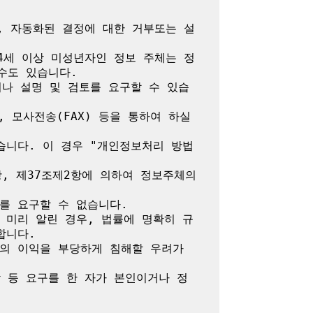
, 자동화된 결정에 대한 거부또는 설
4세 이상 미성년자인 정보 주체는 정
도 있습니다.

나 설명 및 검토를 요구할 수 있습
모사전송(FAX) 등을 통하여 하실 
습니다. 이 경우 "개인정보처리 방법
, 제37조제2항에 의하여 정보주체의 
 요구할 수 없습니다.

 미리 알린 경우, 법률에 명확히 규
니다.

밖의 이익을 부당하게 침해할 우려가 
람 등 요구를 한 자가 본인이거나 정