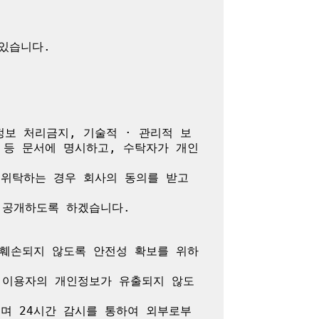
정보 처리금지, 기술적 · 관리적 보
 등 문서에 명시하고, 수탁자가 개인
위탁하는 경우 회사의 동의를 받고 
공개하도록 하겠습니다.

 훼손되지 않도록 안전성 확보를 위하
 이용자의 개인정보가 유출되지 않도
며 24시간 감시를 통하여 외부로부