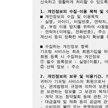
신속하고 원활하게 처리할 수 있도록
1. 개인정보의 수집·이용 목적 및
■ 개인정보의 수집 및 이용목적

- 실명, 아이디, 비밀번호, 연락처
공, 부정 이용 방지를 위하여 사용됩
- 연락처(이메일, 전화번호), 주소
계산서 등의 정확한 배송지 확보를 위
■ 수집하는 개인정보 항목

기프팅 서비스는 최초 회원가입을 하
회원 등록 시 수집하는 개인정보

① 필수 등록정보 : 실명(이름), 
② 선택 정보 : 주소

2. 개인정보의 보유 및 이용기간,
귀하가 기프팅 서비스의 회원으로서 
단, 관계법령의 규정에 의하여 보존
은 보관하는 정보를 그 보관의 목적으
- 계약 또는 청약철회 등에 관한 기
- 대금결제 및 재화 등의 공급에 관
- 소비자의 불만 또는 분쟁처리에 관