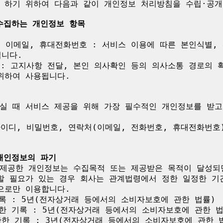
 하기 위하여 다음과 같이 개인정보 처리방침을 수립·공개합
 수집하는 개인정보 항목
, 이메일, 휴대전화번호 : 서비스 이용에 따른 본인식별,
니다.

 : 고지사항 전달, 본인 의사확인 등의 의사소통 경로의 
하여 사용됩니다.

실 때 서비스 제공을 위해 가장 필수적인 개인정보를 받고 
아이디, 비밀번호, 연락처(이메일, 전화번호, 휴대전화번호)
 개인정보의 파기
제공한 개인정보는 수집목적 또는 제공받은 목적이 달성되면
할 필요가 있는 경우 회사는 관계법령에서 정한 일정한 기
로만 이용합니다.

록 : 5년(전자상거래 등에서의 소비자보호에 관한 법률)

한 기록 : 5년(전자상거래 등에서의 소비자보호에 관한 법률
한 기록 : 3년(전자상거래 등에서의 소비자보호에 관한 법