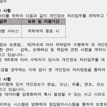
경우

한 사항
업무
보유 및 이용기간
대행 서비스
위탁계약 종료 시
정보 보호법」 제26조에 따라 위탁업무 수행목적 외 개인
한 관리 · 감독, 손해배상 등 책임에 관한 사항을 계약서
고 있습니다.

항 제6호에 따라 수탁자가 당사의 개인정보 처리업무를 재 
변경될 경우에는 지체 없이 본 개인정보 처리방침을 통하여 
한 사항
처리함에 있어 개인정보가 분실, 도난, 유출, 변조, 또는
고 있습니다.

송 데이터를 암호화하여 혹시 발생할 수 있는 사고 시라도
리하는 시스템은 방화벽과 침입탐지시스템을 통하여 보호되