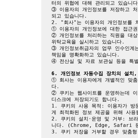
터의 위협에 대해 관리되고 있습니다.
③ 이용자의 개인정보를 저장하고 
되고 있습니다.

2. "회사"는 이용자의 개인정보를 
① 이용자의 개인정보에 대한 접근권
② 개인정보를 처리하는 직원을 대상
위탁교육을 실시하고 있습니다.

③ 개인정보취급자의 업무 인수인계는
책임을 명확화하고 있습니다.

④ 전산실 및 자료 보관실 등을 특
6. 개인정보 자동수집 장치의 설치,
① 회사는 이용자에게 개별적인 맞춤
다.

② 쿠키는 웹사이트를 운영하는데 이
디스크에 저장되기도 합니다.

1. 쿠키의 사용 목적: 이용자가 
게 최적화된 정보 제공을 위해 사용됩
2. 쿠키의 설치·운영 및 거부: 브
니다. (Chrome, Edge, Safar
3. 쿠키 저장을 거부할 경우 맞춤형