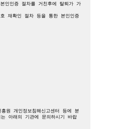
 본인인증 절차를 거친후에 탈퇴가 가
호 재확인 절차 등을 통한 본인인증 
진흥원 개인정보침해신고센터 등에 분
여는 아래의 기관에 문의하시기 바랍