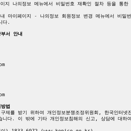
이페이지 나의정보 메뉴에서 비밀번호 재확인 절차 등을 통한
 내 마이페이지 - 나의정보 회원정보 변경 메뉴에서 비밀번
다.

당부서 안내
m

m

제방법
 구제를 받기 위하여 개인정보분쟁조정위원회, 한국인터넷
습니다. 이 밖에 기타 개인정보침해의 신고, 상담에 대하
833-6972 (www.kopico.go.kr)
