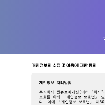
개인정보의 수집 및 이용에 대한 동의
개인정보 처리방침
주식회사 윈큐브마케팅(이하 "회사"라
보호를 위해 「개인정보 보호법」 및
다. 이에 「개인정보 보호법」 제3