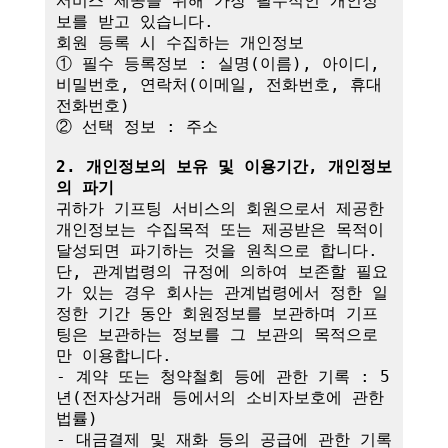
서비스 제공을 위해 가장 필수적인 개인정
보를 받고 있습니다.

회원 등록 시 수집하는 개인정보

① 필수 등록정보 : 실명(이름), 아이디, 
비밀번호, 연락처(이메일, 전화번호, 휴대
전화번호)

② 선택 정보 : 주소

2. 개인정보의 보유 및 이용기간, 개인정보
의 파기
귀하가 기프팅 서비스의 회원으로서 제공한 
개인정보는 수집목적 또는 제공받은 목적이 
달성되면 파기하는 것을 원칙으로 합니다.

단, 관계법령의 규정에 의하여 보존할 필요
가 있는 경우 회사는 관계법령에서 정한 일
정한 기간 동안 회원정보를 보관하며 기프
팅은 보관하는 정보를 그 보관의 목적으로
만 이용합니다.

- 계약 또는 청약철회 등에 관한 기록 : 5
년(전자상거래 등에서의 소비자보호에 관한 
법률)

- 대금결제 및 재화 등의 공급에 관한 기록 