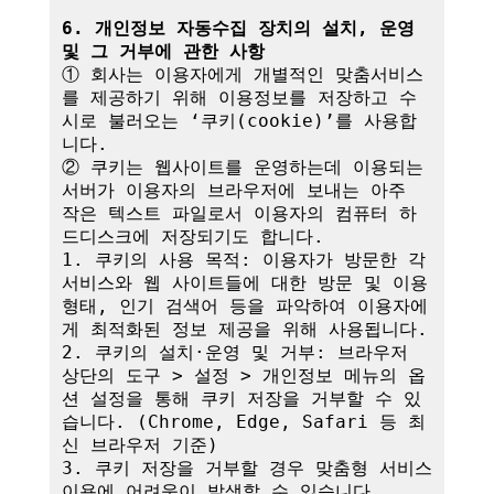
6. 개인정보 자동수집 장치의 설치, 운영 
및 그 거부에 관한 사항
① 회사는 이용자에게 개별적인 맞춤서비스
를 제공하기 위해 이용정보를 저장하고 수
시로 불러오는 ‘쿠키(cookie)’를 사용합
니다.

② 쿠키는 웹사이트를 운영하는데 이용되는 
서버가 이용자의 브라우저에 보내는 아주 
작은 텍스트 파일로서 이용자의 컴퓨터 하
드디스크에 저장되기도 합니다.

1. 쿠키의 사용 목적: 이용자가 방문한 각 
서비스와 웹 사이트들에 대한 방문 및 이용
형태, 인기 검색어 등을 파악하여 이용자에
게 최적화된 정보 제공을 위해 사용됩니다.

2. 쿠키의 설치·운영 및 거부: 브라우저 
상단의 도구 > 설정 > 개인정보 메뉴의 옵
션 설정을 통해 쿠키 저장을 거부할 수 있
습니다. (Chrome, Edge, Safari 등 최
신 브라우저 기준)

3. 쿠키 저장을 거부할 경우 맞춤형 서비스 
이용에 어려움이 발생할 수 있습니다.
