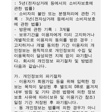
: 5년(전자상거래 등에서의 소비자보호에 
관한 법률)

- 소비자의 불만 또는 분쟁처리에 관한 기
록 : 3년(전자상거래 등에서의 소비자보호
에 관한 법률)

- 방문에 관한 기록 : 3개월

- 보유기간을 이용자에게 미리 고지하거나 
개별적으로 이용자의 동의를 받은 경우 : 
고지하거나 개별 동의한 기간 이용자의 개
인정보는 원칙적으로 개인정보의 수집 및 
이용목적이 달성되면 지체 없이 파기합니
다. 회사의 개인정보 파기절차 및 방법은 
다음과 같습니다.

가. 개인정보의 파기절차

- 이용자가 회원가입 등을 위해 입력한 정
보는 목적이 달성된 후 별도의 DB로 옮겨져 
내부 방침 및 기타 관련 법령에 의한 정보
보호 사유에 따라(보유 및 이용기간 참조)
일정 기간 저장된 후 파기됩니다.

- 동 개인정보는 법률에 의한 경우가 아니