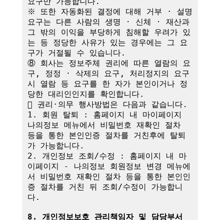
요구만 가능합니다.

※ 또한 자동화된 결정에 대해 거부 · 설명 
요구는 다른 사람의 생명 · 신체 · 재산과 
그 밖의 이익을 부당하게 침해할 우려가 있
는 등 정당한 사유가 있는 경우에는 그 요
구가 거절될 수 있습니다.

⑧ 회사는 정보주체 권리에 따른 열람의 요
구, 정정 · 삭제의 요구, 처리정지의 요구 
시 열람 등 요구를 한 자가 본인이거나 정
당한 대리인인지를 확인합니다.

 권리·의무 행사방법은 다음과 같습니다.

1. 회원 탈퇴 : 홈페이지 내 마이페이지 
나의정보 메뉴에서 비밀번호 재확인 절차 
등을 통한 본인인증 절차를 거친후에 탈퇴
가 가능합니다.

2. 개인정보 조회/수정 : 홈페이지 내 마
이페이지 - 나의정보 회원정보 변경 메뉴에
서 비밀번호 재확인 절차 등을 통한 본인인
증 절차를 거친 뒤 조회/수정이 가능합니
다.

8. 개인정보보호 관리책임자 및 담당부서 