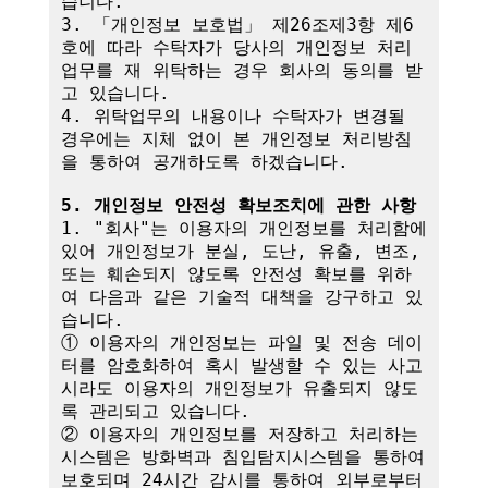
습니다.

3. 「개인정보 보호법」 제26조제3항 제6
호에 따라 수탁자가 당사의 개인정보 처리
업무를 재 위탁하는 경우 회사의 동의를 받
고 있습니다.

4. 위탁업무의 내용이나 수탁자가 변경될 
경우에는 지체 없이 본 개인정보 처리방침
을 통하여 공개하도록 하겠습니다.

5. 개인정보 안전성 확보조치에 관한 사항
1. "회사"는 이용자의 개인정보를 처리함에 
있어 개인정보가 분실, 도난, 유출, 변조, 
또는 훼손되지 않도록 안전성 확보를 위하
여 다음과 같은 기술적 대책을 강구하고 있
습니다.

① 이용자의 개인정보는 파일 및 전송 데이
터를 암호화하여 혹시 발생할 수 있는 사고 
시라도 이용자의 개인정보가 유출되지 않도
록 관리되고 있습니다.

② 이용자의 개인정보를 저장하고 처리하는 
시스템은 방화벽과 침입탐지시스템을 통하여 
보호되며 24시간 감시를 통하여 외부로부터