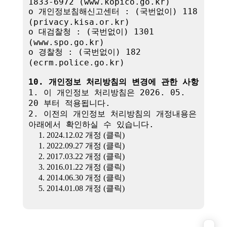
1833-6972 (www.kopico.go.kr)

o 개인정보침해신고센터 : (국번없이) 118 
(privacy.kisa.or.kr)

o 대검찰청 : (국번없이) 1301 
(www.spo.go.kr)

o 경찰청 : (국번없이) 182 
(ecrm.police.go.kr)

10. 개인정보 처리방침의 변경에 관한 사항
1. 이 개인정보 처리방침은 2026. 05. 
20 부터 적용됩니다.

2. 이전의 개인정보 처리방침의 개정내용은 
아래에서 확인하실 수 있습니다.

1. 2024.12.02 개정 (클릭)
1. 2022.09.27 개정 (클릭)
2. 2017.03.22 개정 (클릭)
3. 2016.01.22 개정 (클릭)
4. 2014.06.30 개정 (클릭)
5. 2014.01.08 개정 (클릭)