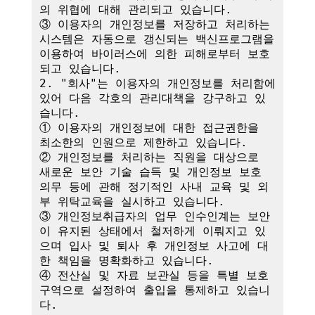
의 위협에 대해 관리되고 있습니다.

③ 이용자의 개인정보를 저장하고 처리하는 
시스템은 자동으로 갱신되는 백신프로그램을 
이용하여 바이러스에 의한 피해로부터 보호
되고 있습니다.

2. "회사"는 이용자의 개인정보를 처리함에 
있어 다음 각호의 관리대책을 강구하고 있
습니다.

① 이용자의 개인정보에 대한 접근권한을 
최소한의 인원으로 제한하고 있습니다.

② 개인정보를 처리하는 직원을 대상으로 
새로운 보안 기술 습득 및 개인정보 보호 
의무 등에 관해 정기적인 사내 교육 및 외
부 위탁교육을 실시하고 있습니다.

③ 개인정보취급자의 업무 인수인계는 보안
이 유지된 상태에서 철저하게 이뤄지고 있
으며 입사 및 퇴사 후 개인정보 사고에 대
한 책임을 명확화하고 있습니다.

④ 전산실 및 자료 보관실 등을 특별 보호
구역으로 설정하여 출입을 통제하고 있습니
다.
