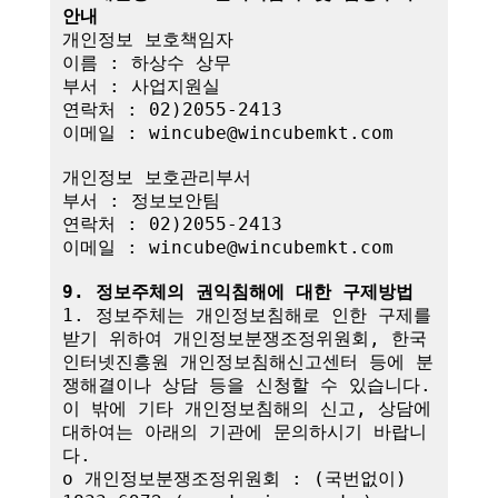
안내
개인정보 보호책임자

이름 : 하상수 상무

부서 : 사업지원실

연락처 : 02)2055-2413

이메일 : wincube@wincubemkt.com

개인정보 보호관리부서

부서 : 정보보안팀

연락처 : 02)2055-2413

이메일 : wincube@wincubemkt.com

9. 정보주체의 권익침해에 대한 구제방법
1. 정보주체는 개인정보침해로 인한 구제를 
받기 위하여 개인정보분쟁조정위원회, 한국
인터넷진흥원 개인정보침해신고센터 등에 분
쟁해결이나 상담 등을 신청할 수 있습니다. 
이 밖에 기타 개인정보침해의 신고, 상담에 
대하여는 아래의 기관에 문의하시기 바랍니
다.

o 개인정보분쟁조정위원회 : (국번없이) 