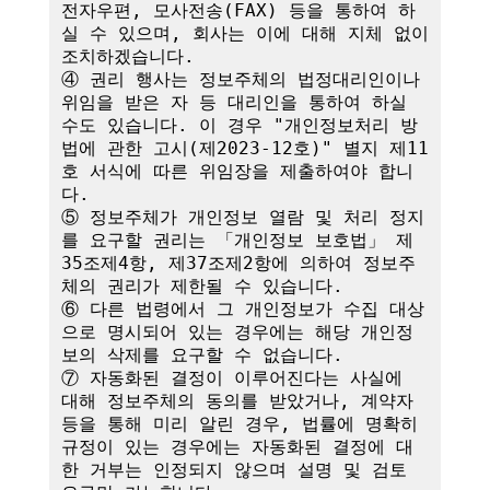
전자우편, 모사전송(FAX) 등을 통하여 하
실 수 있으며, 회사는 이에 대해 지체 없이 
조치하겠습니다.

④ 권리 행사는 정보주체의 법정대리인이나 
위임을 받은 자 등 대리인을 통하여 하실 
수도 있습니다. 이 경우 "개인정보처리 방
법에 관한 고시(제2023-12호)" 별지 제11
호 서식에 따른 위임장을 제출하여야 합니
다.

⑤ 정보주체가 개인정보 열람 및 처리 정지
를 요구할 권리는 「개인정보 보호법」 제
35조제4항, 제37조제2항에 의하여 정보주
체의 권리가 제한될 수 있습니다.

⑥ 다른 법령에서 그 개인정보가 수집 대상
으로 명시되어 있는 경우에는 해당 개인정
보의 삭제를 요구할 수 없습니다.

⑦ 자동화된 결정이 이루어진다는 사실에 
대해 정보주체의 동의를 받았거나, 계약자 
등을 통해 미리 알린 경우, 법률에 명확히 
규정이 있는 경우에는 자동화된 결정에 대
한 거부는 인정되지 않으며 설명 및 검토 