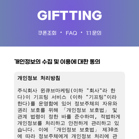
GIFTTING
•
•
쿠폰조회
FAQ
1:1 문의
개인정보의 수집 및 이용에 대한 동의
개인정보 처리방침
주식회사 윈큐브마케팅(이하 "회사"라 한
다)이 기프팅 서비스 (이하 "기프팅"이라 
한다)를 운영함에 있어 정보주체의 자유와 
권리 보호를 위해 「개인정보 보호법」 및 
관계 법령이 정한 바를 준수하며, 적법하게 
개인정보를 처리하고 안전하게 관리하고 있
습니다. 이에 「개인정보 보호법」 제30조
에 따라 정보주체에게 개인정보 처리에 관