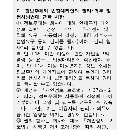
7. 정보주체와 법정대리인의 권리·의무 및 
행사방법에 관한 사항
① 정보주체는 회사에 대해 언제든지 개인
정보 열람 · 정정 · 삭제 · 처리정지 및 
철회 요구, 자동화된 결정에 대한 거부또는 
설명요구 등의 권리를 행사(이하 "권리 행
사"라 함)할 수 있습니다.

※ 만 14세 미만 아동에 관한 개인정보의 
열람 등 요구는 법정대리인이 직접해야 하
며, 만 14세 이상 미성년자인 정보 주체는 
정보주체의 개인정보에 관하여 본인이 권리
리를 행사하거나 법정대리인을 통하여 권리
를 행사할 수도 있습니다.

② 개정된 「개인정보 보호법」 제37조의2
에 따라, 정보주체는 자동화된 결정에 대해 
거부하거나 설명 및 검토를 요구할 수 있습
니다. 다만, 이는 이용자의 권리나 의무에 
중대한 영향을 미치는 경우에 한합니다.

③ 권리 행사는 회사에 대해 「개인정보 보
호법」 시행령 제41조제1항에 따라 서면, 