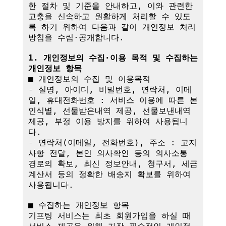
한 절차 및 기준을 안내하고, 이와 관련한 
고충을 신속하고 원활하게 처리할 수 있도
록 하기 위하여 다음과 같이 개인정보 처리
방침을 수립·공개합니다.

1. 개인정보의 수집·이용 목적 및 수집하는 
개인정보 항목
■ 개인정보의 수집 및 이용목적

- 실명, 아이디, 비밀번호, 연락처, 이메
일, 휴대전화번호 : 서비스 이용에 따른 본
인식별, 선물받은내역 제공, 선물보낸내역 
제공, 부정 이용 방지를 위하여 사용됩니
다.

- 연락처(이메일, 전화번호), 주소 : 고지
사항 전달, 본인 의사확인 등의 의사소통 
경로의 확보, 최신 정보안내, 청구서, 세금
계산서 등의 정확한 배송지 확보를 위하여 
사용됩니다.

■ 수집하는 개인정보 항목

기프팅 서비스는 최초 회원가입을 하실 때 