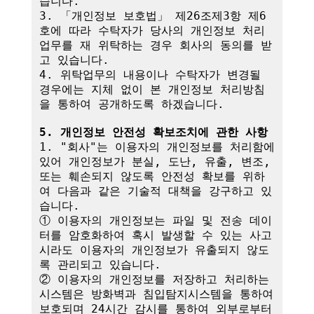
습니다.

3. 「개인정보 보호법」 제26조제3항 제6
호에 따라 수탁자가 당사의 개인정보 처리
업무를 재 위탁하는 경우 회사의 동의를 받
고 있습니다.

4. 위탁업무의 내용이나 수탁자가 변경될 
경우에는 지체 없이 본 개인정보 처리방침
을 통하여 공개하도록 하겠습니다.

5. 개인정보 안전성 확보조치에 관한 사항
1. "회사"는 이용자의 개인정보를 처리함에 
있어 개인정보가 분실, 도난, 유출, 변조, 
또는 훼손되지 않도록 안전성 확보를 위하
여 다음과 같은 기술적 대책을 강구하고 있
습니다.

① 이용자의 개인정보는 파일 및 전송 데이
터를 암호화하여 혹시 발생할 수 있는 사고 
시라도 이용자의 개인정보가 유출되지 않도
록 관리되고 있습니다.

② 이용자의 개인정보를 저장하고 처리하는 
시스템은 방화벽과 침입탐지시스템을 통하여 
보호되며 24시간 감시를 통하여 외부로부터