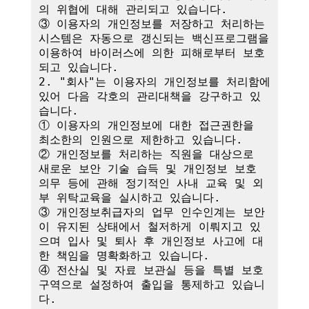
의 위협에 대해 관리되고 있습니다.

③ 이용자의 개인정보를 저장하고 처리하는 
시스템은 자동으로 갱신되는 백신프로그램을 
이용하여 바이러스에 의한 피해로부터 보호
되고 있습니다.

2. "회사"는 이용자의 개인정보를 처리함에 
있어 다음 각호의 관리대책을 강구하고 있
습니다.

① 이용자의 개인정보에 대한 접근권한을 
최소한의 인원으로 제한하고 있습니다.

② 개인정보를 처리하는 직원을 대상으로 
새로운 보안 기술 습득 및 개인정보 보호 
의무 등에 관해 정기적인 사내 교육 및 외
부 위탁교육을 실시하고 있습니다.

③ 개인정보취급자의 업무 인수인계는 보안
이 유지된 상태에서 철저하게 이뤄지고 있
으며 입사 및 퇴사 후 개인정보 사고에 대
한 책임을 명확화하고 있습니다.

④ 전산실 및 자료 보관실 등을 특별 보호
구역으로 설정하여 출입을 통제하고 있습니
다.
