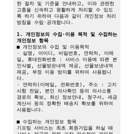
한 절차 및 기준을 안내하고, 이와 관련한 
고충을 신속하고 원활하게 처리할 수 있도
록 하기 위하여 다음과 같이 개인정보 처리
방침을 수립·공개합니다.

1. 개인정보의 수집·이용 목적 및 수집하는 
개인정보 항목
■ 개인정보의 수집 및 이용목적

- 실명, 아이디, 비밀번호, 연락처, 이메
일, 휴대전화번호 : 서비스 이용에 따른 본
인식별, 선물받은내역 제공, 선물보낸내역 
제공, 부정 이용 방지를 위하여 사용됩니
다.

- 연락처(이메일, 전화번호), 주소 : 고지
사항 전달, 본인 의사확인 등의 의사소통 
경로의 확보, 최신 정보안내, 청구서, 세금
계산서 등의 정확한 배송지 확보를 위하여 
사용됩니다.

■ 수집하는 개인정보 항목

기프팅 서비스는 최초 회원가입을 하실 때 