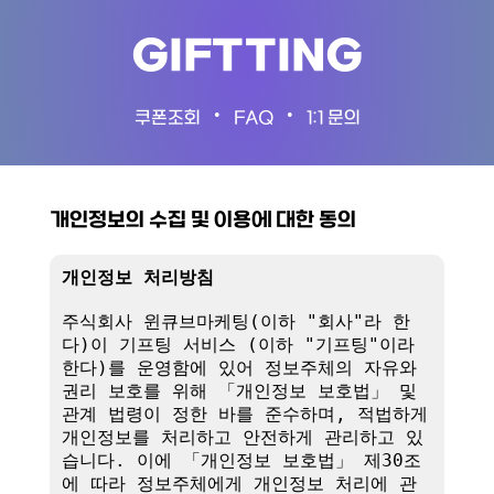
GIFTTING
•
•
쿠폰조회
FAQ
1:1 문의
개인정보의 수집 및 이용에 대한 동의
개인정보 처리방침
주식회사 윈큐브마케팅(이하 "회사"라 한
다)이 기프팅 서비스 (이하 "기프팅"이라 
한다)를 운영함에 있어 정보주체의 자유와 
권리 보호를 위해 「개인정보 보호법」 및 
관계 법령이 정한 바를 준수하며, 적법하게 
개인정보를 처리하고 안전하게 관리하고 있
습니다. 이에 「개인정보 보호법」 제30조
에 따라 정보주체에게 개인정보 처리에 관