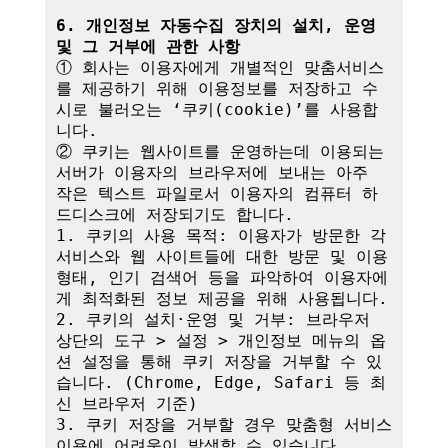
6. 개인정보 자동수집 장치의 설치, 운영 
및 그 거부에 관한 사항
① 회사는 이용자에게 개별적인 맞춤서비스
를 제공하기 위해 이용정보를 저장하고 수
시로 불러오는 ‘쿠키(cookie)’를 사용합
니다.

② 쿠키는 웹사이트를 운영하는데 이용되는 
서버가 이용자의 브라우저에 보내는 아주 
작은 텍스트 파일로서 이용자의 컴퓨터 하
드디스크에 저장되기도 합니다.

1. 쿠키의 사용 목적: 이용자가 방문한 각 
서비스와 웹 사이트들에 대한 방문 및 이용
형태, 인기 검색어 등을 파악하여 이용자에
게 최적화된 정보 제공을 위해 사용됩니다.

2. 쿠키의 설치·운영 및 거부: 브라우저 
상단의 도구 > 설정 > 개인정보 메뉴의 옵
션 설정을 통해 쿠키 저장을 거부할 수 있
습니다. (Chrome, Edge, Safari 등 최
신 브라우저 기준)

3. 쿠키 저장을 거부할 경우 맞춤형 서비스 
이용에 어려움이 발생할 수 있습니다.
