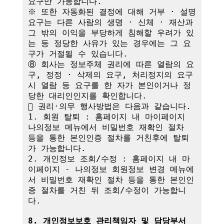
요구만 가능합니다.

※ 또한 자동화된 결정에 대해 거부 · 설명 
요구는 다른 사람의 생명 · 신체 · 재산과 
그 밖의 이익을 부당하게 침해할 우려가 있
는 등 정당한 사유가 있는 경우에는 그 요
구가 거절될 수 있습니다.

⑧ 회사는 정보주체 권리에 따른 열람의 요
구, 정정 · 삭제의 요구, 처리정지의 요구 
시 열람 등 요구를 한 자가 본인이거나 정
당한 대리인인지를 확인합니다.

 권리·의무 행사방법은 다음과 같습니다.

1. 회원 탈퇴 : 홈페이지 내 마이페이지 
나의정보 메뉴에서 비밀번호 재확인 절차 
등을 통한 본인인증 절차를 거친후에 탈퇴
가 가능합니다.

2. 개인정보 조회/수정 : 홈페이지 내 마
이페이지 - 나의정보 회원정보 변경 메뉴에
서 비밀번호 재확인 절차 등을 통한 본인인
증 절차를 거친 뒤 조회/수정이 가능합니
다.

8. 개인정보보호 관리책임자 및 담당부서 