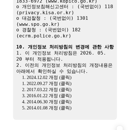
1833-6972 (www.kopico.go.kr)

o 개인정보침해신고센터 : (국번없이) 118 
(privacy.kisa.or.kr)

o 대검찰청 : (국번없이) 1301 
(www.spo.go.kr)

o 경찰청 : (국번없이) 182 
(ecrm.police.go.kr)

10. 개인정보 처리방침의 변경에 관한 사항
1. 이 개인정보 처리방침은 2026. 05. 
20 부터 적용됩니다.

2. 이전의 개인정보 처리방침의 개정내용은 
아래에서 확인하실 수 있습니다.

1. 2024.12.02 개정 (클릭)
1. 2022.09.27 개정 (클릭)
2. 2017.03.22 개정 (클릭)
3. 2016.01.22 개정 (클릭)
4. 2014.06.30 개정 (클릭)
5. 2014.01.08 개정 (클릭)