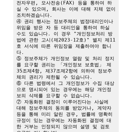
전자우편, 모사전송(FAX) 등을 통하여 하
실 수 있으며, 회사는 이에 대해 지체 없이 
조치하겠습니다.

④ 권리 행사는 정보주체의 법정대리인이나 
위임을 받은 자 등 대리인을 통하여 하실 
수도 있습니다. 이 경우 "개인정보처리 방
법에 관한 고시(제2023-12호)" 별지 제11
호 서식에 따른 위임장을 제출하여야 합니
다.

⑤ 정보주체가 개인정보 열람 및 처리 정지
를 요구할 권리는 「개인정보 보호법」 제
35조제4항, 제37조제2항에 의하여 정보주
체의 권리가 제한될 수 있습니다.

⑥ 다른 법령에서 그 개인정보가 수집 대상
으로 명시되어 있는 경우에는 해당 개인정
보의 삭제를 요구할 수 없습니다.

⑦ 자동화된 결정이 이루어진다는 사실에 
대해 정보주체의 동의를 받았거나, 계약자 
등을 통해 미리 알린 경우, 법률에 명확히 
규정이 있는 경우에는 자동화된 결정에 대
한 거부는 인정되지 않으며 설명 및 검토 