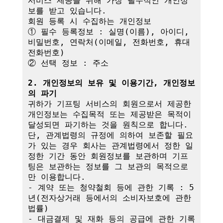
서비스 제공을 위해 가장 필수적인 개인정
보를 받고 있습니다.

회원 등록 시 수집하는 개인정보

① 필수 등록정보 : 실명(이름), 아이디, 
비밀번호, 연락처(이메일, 전화번호, 휴대
전화번호)

② 선택 정보 : 주소

2. 개인정보의 보유 및 이용기간, 개인정보
의 파기
귀하가 기프팅 서비스의 회원으로서 제공한 
개인정보는 수집목적 또는 제공받은 목적이 
달성되면 파기하는 것을 원칙으로 합니다.

단, 관계법령의 규정에 의하여 보존할 필요
가 있는 경우 회사는 관계법령에서 정한 일
정한 기간 동안 회원정보를 보관하며 기프
팅은 보관하는 정보를 그 보관의 목적으로
만 이용합니다.

- 계약 또는 청약철회 등에 관한 기록 : 5
년(전자상거래 등에서의 소비자보호에 관한 
법률)

- 대금결제 및 재화 등의 공급에 관한 기록 