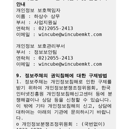
안내
개인정보 보호책임자

이름 : 하상수 상무

부서 : 사업지원실

연락처 : 02)2055-2413

이메일 : wincube@wincubemkt.com

개인정보 보호관리부서

부서 : 정보보안팀

연락처 : 02)2055-2413

이메일 : wincube@wincubemkt.com

9. 정보주체의 권익침해에 대한 구제방법
1. 정보주체는 개인정보침해로 인한 구제를 
받기 위하여 개인정보분쟁조정위원회, 한국
인터넷진흥원 개인정보침해신고센터 등에 분
쟁해결이나 상담 등을 신청할 수 있습니다. 
이 밖에 기타 개인정보침해의 신고, 상담에 
대하여는 아래의 기관에 문의하시기 바랍니
다.

o 개인정보분쟁조정위원회 : (국번없이) 