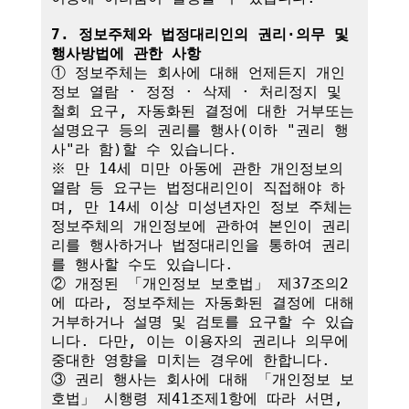
7. 정보주체와 법정대리인의 권리·의무 및 
행사방법에 관한 사항
① 정보주체는 회사에 대해 언제든지 개인
정보 열람 · 정정 · 삭제 · 처리정지 및 
철회 요구, 자동화된 결정에 대한 거부또는 
설명요구 등의 권리를 행사(이하 "권리 행
사"라 함)할 수 있습니다.

※ 만 14세 미만 아동에 관한 개인정보의 
열람 등 요구는 법정대리인이 직접해야 하
며, 만 14세 이상 미성년자인 정보 주체는 
정보주체의 개인정보에 관하여 본인이 권리
리를 행사하거나 법정대리인을 통하여 권리
를 행사할 수도 있습니다.

② 개정된 「개인정보 보호법」 제37조의2
에 따라, 정보주체는 자동화된 결정에 대해 
거부하거나 설명 및 검토를 요구할 수 있습
니다. 다만, 이는 이용자의 권리나 의무에 
중대한 영향을 미치는 경우에 한합니다.

③ 권리 행사는 회사에 대해 「개인정보 보
호법」 시행령 제41조제1항에 따라 서면, 