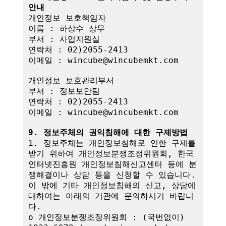
안내
개인정보 보호책임자

이름 : 하상수 상무

부서 : 사업지원실

연락처 : 02)2055-2413

이메일 : wincube@wincubemkt.com

개인정보 보호관리부서

부서 : 정보보안팀

연락처 : 02)2055-2413

이메일 : wincube@wincubemkt.com

9. 정보주체의 권익침해에 대한 구제방법
1. 정보주체는 개인정보침해로 인한 구제를 
받기 위하여 개인정보분쟁조정위원회, 한국
인터넷진흥원 개인정보침해신고센터 등에 분
쟁해결이나 상담 등을 신청할 수 있습니다. 
이 밖에 기타 개인정보침해의 신고, 상담에 
대하여는 아래의 기관에 문의하시기 바랍니
다.

o 개인정보분쟁조정위원회 : (국번없이) 