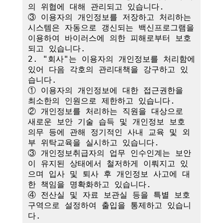
의 위협에 대해 관리되고 있습니다.

③ 이용자의 개인정보를 저장하고 처리하는 
시스템은 자동으로 갱신되는 백신프로그램을 
이용하여 바이러스에 의한 피해로부터 보호
되고 있습니다.

2. "회사"는 이용자의 개인정보를 처리함에 
있어 다음 각호의 관리대책을 강구하고 있
습니다.

① 이용자의 개인정보에 대한 접근권한을 
최소한의 인원으로 제한하고 있습니다.

② 개인정보를 처리하는 직원을 대상으로 
새로운 보안 기술 습득 및 개인정보 보호 
의무 등에 관해 정기적인 사내 교육 및 외
부 위탁교육을 실시하고 있습니다.

③ 개인정보취급자의 업무 인수인계는 보안
이 유지된 상태에서 철저하게 이뤄지고 있
으며 입사 및 퇴사 후 개인정보 사고에 대
한 책임을 명확화하고 있습니다.

④ 전산실 및 자료 보관실 등을 특별 보호
구역으로 설정하여 출입을 통제하고 있습니
다.
