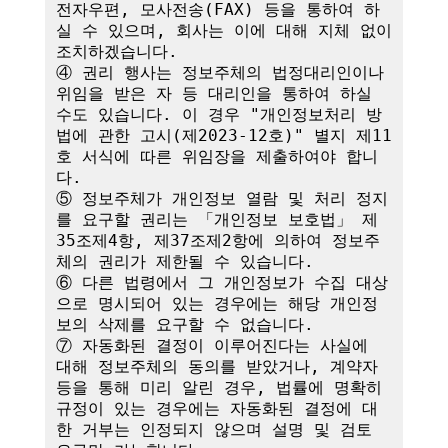
전자우편, 모사전송(FAX) 등을 통하여 하
실 수 있으며, 회사는 이에 대해 지체 없이 
조치하겠습니다.

④ 권리 행사는 정보주체의 법정대리인이나 
위임을 받은 자 등 대리인을 통하여 하실 
수도 있습니다. 이 경우 "개인정보처리 방
법에 관한 고시(제2023-12호)" 별지 제11
호 서식에 따른 위임장을 제출하여야 합니
다.

⑤ 정보주체가 개인정보 열람 및 처리 정지
를 요구할 권리는 「개인정보 보호법」 제
35조제4항, 제37조제2항에 의하여 정보주
체의 권리가 제한될 수 있습니다.

⑥ 다른 법령에서 그 개인정보가 수집 대상
으로 명시되어 있는 경우에는 해당 개인정
보의 삭제를 요구할 수 없습니다.

⑦ 자동화된 결정이 이루어진다는 사실에 
대해 정보주체의 동의를 받았거나, 계약자 
등을 통해 미리 알린 경우, 법률에 명확히 
규정이 있는 경우에는 자동화된 결정에 대
한 거부는 인정되지 않으며 설명 및 검토 