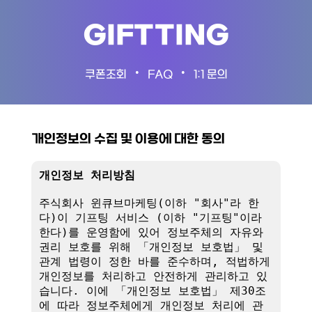
GIFTTING
•
•
쿠폰조회
FAQ
1:1 문의
개인정보의 수집 및 이용에 대한 동의
개인정보 처리방침
주식회사 윈큐브마케팅(이하 "회사"라 한
다)이 기프팅 서비스 (이하 "기프팅"이라 
한다)를 운영함에 있어 정보주체의 자유와 
권리 보호를 위해 「개인정보 보호법」 및 
관계 법령이 정한 바를 준수하며, 적법하게 
개인정보를 처리하고 안전하게 관리하고 있
습니다. 이에 「개인정보 보호법」 제30조
에 따라 정보주체에게 개인정보 처리에 관