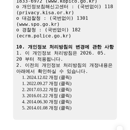
1833-6972 (www.kopico.go.kr)

o 개인정보침해신고센터 : (국번없이) 118 
(privacy.kisa.or.kr)

o 대검찰청 : (국번없이) 1301 
(www.spo.go.kr)

o 경찰청 : (국번없이) 182 
(ecrm.police.go.kr)

10. 개인정보 처리방침의 변경에 관한 사항
1. 이 개인정보 처리방침은 2026. 05. 
20 부터 적용됩니다.

2. 이전의 개인정보 처리방침의 개정내용은 
아래에서 확인하실 수 있습니다.

1. 2024.12.02 개정 (클릭)
1. 2022.09.27 개정 (클릭)
2. 2017.03.22 개정 (클릭)
3. 2016.01.22 개정 (클릭)
4. 2014.06.30 개정 (클릭)
5. 2014.01.08 개정 (클릭)