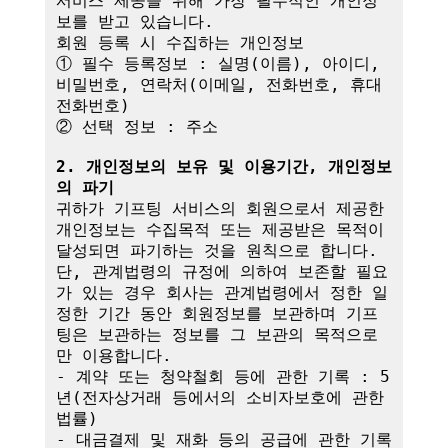
서비스 제공을 위해 가장 필수적인 개인정
보를 받고 있습니다.

회원 등록 시 수집하는 개인정보

① 필수 등록정보 : 실명(이름), 아이디, 
비밀번호, 연락처(이메일, 전화번호, 휴대
전화번호)

② 선택 정보 : 주소

2. 개인정보의 보유 및 이용기간, 개인정보
의 파기
귀하가 기프팅 서비스의 회원으로서 제공한 
개인정보는 수집목적 또는 제공받은 목적이 
달성되면 파기하는 것을 원칙으로 합니다.

단, 관계법령의 규정에 의하여 보존할 필요
가 있는 경우 회사는 관계법령에서 정한 일
정한 기간 동안 회원정보를 보관하며 기프
팅은 보관하는 정보를 그 보관의 목적으로
만 이용합니다.

- 계약 또는 청약철회 등에 관한 기록 : 5
년(전자상거래 등에서의 소비자보호에 관한 
법률)

- 대금결제 및 재화 등의 공급에 관한 기록 