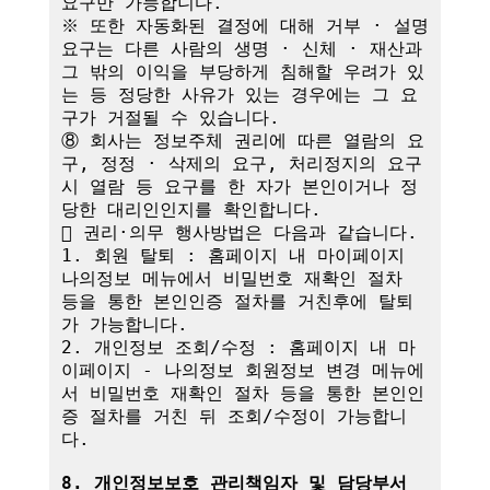
요구만 가능합니다.

※ 또한 자동화된 결정에 대해 거부 · 설명 
요구는 다른 사람의 생명 · 신체 · 재산과 
그 밖의 이익을 부당하게 침해할 우려가 있
는 등 정당한 사유가 있는 경우에는 그 요
구가 거절될 수 있습니다.

⑧ 회사는 정보주체 권리에 따른 열람의 요
구, 정정 · 삭제의 요구, 처리정지의 요구 
시 열람 등 요구를 한 자가 본인이거나 정
당한 대리인인지를 확인합니다.

 권리·의무 행사방법은 다음과 같습니다.

1. 회원 탈퇴 : 홈페이지 내 마이페이지 
나의정보 메뉴에서 비밀번호 재확인 절차 
등을 통한 본인인증 절차를 거친후에 탈퇴
가 가능합니다.

2. 개인정보 조회/수정 : 홈페이지 내 마
이페이지 - 나의정보 회원정보 변경 메뉴에
서 비밀번호 재확인 절차 등을 통한 본인인
증 절차를 거친 뒤 조회/수정이 가능합니
다.

8. 개인정보보호 관리책임자 및 담당부서 