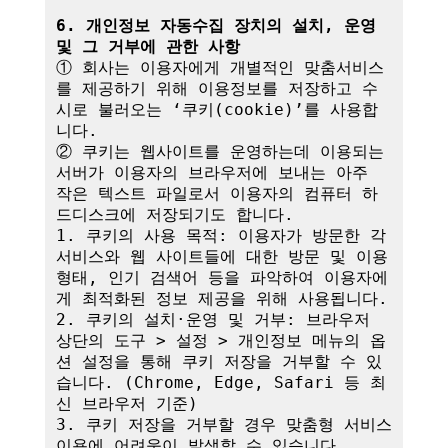
6. 개인정보 자동수집 장치의 설치, 운영 
및 그 거부에 관한 사항
① 회사는 이용자에게 개별적인 맞춤서비스
를 제공하기 위해 이용정보를 저장하고 수
시로 불러오는 ‘쿠키(cookie)’를 사용합
니다.

② 쿠키는 웹사이트를 운영하는데 이용되는 
서버가 이용자의 브라우저에 보내는 아주 
작은 텍스트 파일로서 이용자의 컴퓨터 하
드디스크에 저장되기도 합니다.

1. 쿠키의 사용 목적: 이용자가 방문한 각 
서비스와 웹 사이트들에 대한 방문 및 이용
형태, 인기 검색어 등을 파악하여 이용자에
게 최적화된 정보 제공을 위해 사용됩니다.

2. 쿠키의 설치·운영 및 거부: 브라우저 
상단의 도구 > 설정 > 개인정보 메뉴의 옵
션 설정을 통해 쿠키 저장을 거부할 수 있
습니다. (Chrome, Edge, Safari 등 최
신 브라우저 기준)

3. 쿠키 저장을 거부할 경우 맞춤형 서비스 
이용에 어려움이 발생할 수 있습니다.
