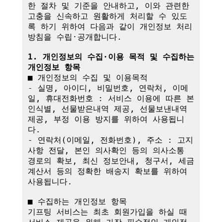
한 절차 및 기준을 안내하고, 이와 관련한 
고충을 신속하고 원활하게 처리할 수 있도
록 하기 위하여 다음과 같이 개인정보 처리
방침을 수립·공개합니다.

1. 개인정보의 수집·이용 목적 및 수집하는 
개인정보 항목
■ 개인정보의 수집 및 이용목적

- 실명, 아이디, 비밀번호, 연락처, 이메
일, 휴대전화번호 : 서비스 이용에 따른 본
인식별, 선물받은내역 제공, 선물보낸내역 
제공, 부정 이용 방지를 위하여 사용됩니
다.

- 연락처(이메일, 전화번호), 주소 : 고지
사항 전달, 본인 의사확인 등의 의사소통 
경로의 확보, 최신 정보안내, 청구서, 세금
계산서 등의 정확한 배송지 확보를 위하여 
사용됩니다.

■ 수집하는 개인정보 항목

기프팅 서비스는 최초 회원가입을 하실 때 