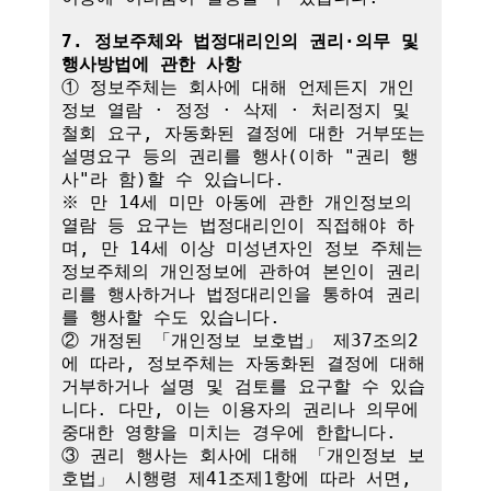
7. 정보주체와 법정대리인의 권리·의무 및 
행사방법에 관한 사항
① 정보주체는 회사에 대해 언제든지 개인
정보 열람 · 정정 · 삭제 · 처리정지 및 
철회 요구, 자동화된 결정에 대한 거부또는 
설명요구 등의 권리를 행사(이하 "권리 행
사"라 함)할 수 있습니다.

※ 만 14세 미만 아동에 관한 개인정보의 
열람 등 요구는 법정대리인이 직접해야 하
며, 만 14세 이상 미성년자인 정보 주체는 
정보주체의 개인정보에 관하여 본인이 권리
리를 행사하거나 법정대리인을 통하여 권리
를 행사할 수도 있습니다.

② 개정된 「개인정보 보호법」 제37조의2
에 따라, 정보주체는 자동화된 결정에 대해 
거부하거나 설명 및 검토를 요구할 수 있습
니다. 다만, 이는 이용자의 권리나 의무에 
중대한 영향을 미치는 경우에 한합니다.

③ 권리 행사는 회사에 대해 「개인정보 보
호법」 시행령 제41조제1항에 따라 서면, 