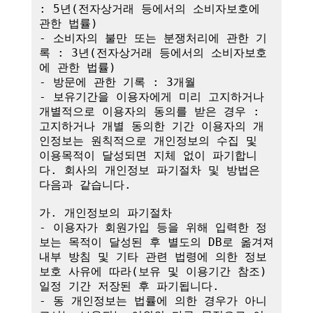
: 5년(전자상거래 등에서의 소비자보호에 
관한 법률)

- 소비자의 불만 또는 분쟁처리에 관한 기
록 : 3년(전자상거래 등에서의 소비자보호
에 관한 법률)

- 방문에 관한 기록 : 3개월

- 보유기간을 이용자에게 미리 고지하거나 
개별적으로 이용자의 동의를 받은 경우 : 
고지하거나 개별 동의한 기간 이용자의 개
인정보는 원칙적으로 개인정보의 수집 및 
이용목적이 달성되면 지체 없이 파기합니
다. 회사의 개인정보 파기절차 및 방법은 
다음과 같습니다.

가. 개인정보의 파기절차

- 이용자가 회원가입 등을 위해 입력한 정
보는 목적이 달성된 후 별도의 DB로 옮겨져 
내부 방침 및 기타 관련 법령에 의한 정보
보호 사유에 따라(보유 및 이용기간 참조)
일정 기간 저장된 후 파기됩니다.

- 동 개인정보는 법률에 의한 경우가 아니