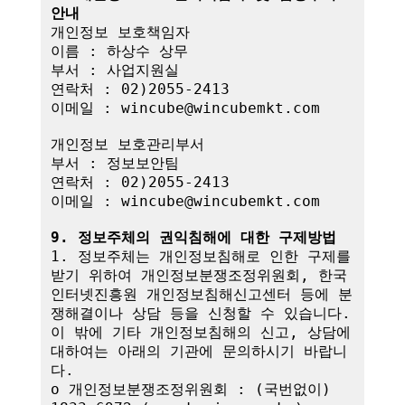
안내
개인정보 보호책임자

이름 : 하상수 상무

부서 : 사업지원실

연락처 : 02)2055-2413

이메일 : wincube@wincubemkt.com

개인정보 보호관리부서

부서 : 정보보안팀

연락처 : 02)2055-2413

이메일 : wincube@wincubemkt.com

9. 정보주체의 권익침해에 대한 구제방법
1. 정보주체는 개인정보침해로 인한 구제를 
받기 위하여 개인정보분쟁조정위원회, 한국
인터넷진흥원 개인정보침해신고센터 등에 분
쟁해결이나 상담 등을 신청할 수 있습니다. 
이 밖에 기타 개인정보침해의 신고, 상담에 
대하여는 아래의 기관에 문의하시기 바랍니
다.

o 개인정보분쟁조정위원회 : (국번없이) 