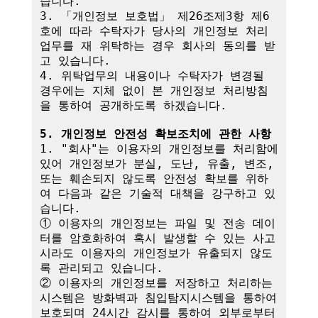
습니다.

3. 「개인정보 보호법」 제26조제3항 제6
호에 따라 수탁자가 당사의 개인정보 처리
업무를 재 위탁하는 경우 회사의 동의를 받
고 있습니다.

4. 위탁업무의 내용이나 수탁자가 변경될 
경우에는 지체 없이 본 개인정보 처리방침
을 통하여 공개하도록 하겠습니다.

5. 개인정보 안전성 확보조치에 관한 사항
1. "회사"는 이용자의 개인정보를 처리함에 
있어 개인정보가 분실, 도난, 유출, 변조, 
또는 훼손되지 않도록 안전성 확보를 위하
여 다음과 같은 기술적 대책을 강구하고 있
습니다.

① 이용자의 개인정보는 파일 및 전송 데이
터를 암호화하여 혹시 발생할 수 있는 사고 
시라도 이용자의 개인정보가 유출되지 않도
록 관리되고 있습니다.

② 이용자의 개인정보를 저장하고 처리하는 
시스템은 방화벽과 침입탐지시스템을 통하여 
보호되며 24시간 감시를 통하여 외부로부터