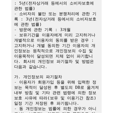
: 5년(전자상거래 등에서의 소비자보호에 
관한 법률)

- 소비자의 불만 또는 분쟁처리에 관한 기
록 : 3년(전자상거래 등에서의 소비자보호
에 관한 법률)

- 방문에 관한 기록 : 3개월

- 보유기간을 이용자에게 미리 고지하거나 
개별적으로 이용자의 동의를 받은 경우 : 
고지하거나 개별 동의한 기간 이용자의 개
인정보는 원칙적으로 개인정보의 수집 및 
이용목적이 달성되면 지체 없이 파기합니
다. 회사의 개인정보 파기절차 및 방법은 
다음과 같습니다.

가. 개인정보의 파기절차

- 이용자가 회원가입 등을 위해 입력한 정
보는 목적이 달성된 후 별도의 DB로 옮겨져 
내부 방침 및 기타 관련 법령에 의한 정보
보호 사유에 따라(보유 및 이용기간 참조)
일정 기간 저장된 후 파기됩니다.

- 동 개인정보는 법률에 의한 경우가 아니