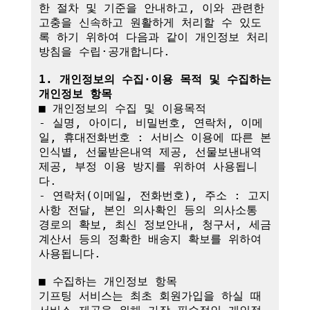
한 절차 및 기준을 안내하고, 이와 관련한 
고충을 신속하고 원활하게 처리할 수 있도
록 하기 위하여 다음과 같이 개인정보 처리
방침을 수립·공개합니다.

1. 개인정보의 수집·이용 목적 및 수집하는 
개인정보 항목
■ 개인정보의 수집 및 이용목적

- 실명, 아이디, 비밀번호, 연락처, 이메
일, 휴대전화번호 : 서비스 이용에 따른 본
인식별, 선물받은내역 제공, 선물보낸내역 
제공, 부정 이용 방지를 위하여 사용됩니
다.

- 연락처(이메일, 전화번호), 주소 : 고지
사항 전달, 본인 의사확인 등의 의사소통 
경로의 확보, 최신 정보안내, 청구서, 세금
계산서 등의 정확한 배송지 확보를 위하여 
사용됩니다.

■ 수집하는 개인정보 항목

기프팅 서비스는 최초 회원가입을 하실 때 