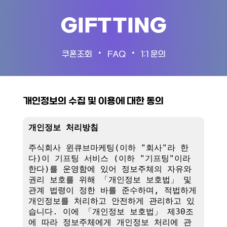
GIFTTING
•
•
쿠폰조회
FAQ
1:1 문의
개인정보의 수집 및 이용에 대한 동의
개인정보 처리방침
주식회사 윈큐브마케팅(이하 "회사"라 한
다)이 기프팅 서비스 (이하 "기프팅"이라 
한다)를 운영함에 있어 정보주체의 자유와 
권리 보호를 위해 「개인정보 보호법」 및 
관계 법령이 정한 바를 준수하며, 적법하게 
개인정보를 처리하고 안전하게 관리하고 있
습니다. 이에 「개인정보 보호법」 제30조
에 따라 정보주체에게 개인정보 처리에 관