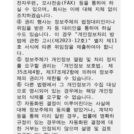
전자우편, 모사전송(FAX) 등을 통하여 하
실 수 있으며, 회사는 이에 대해 지체 없이 
조치하겠습니다.

④ 권리 행사는 정보주체의 법정대리인이나 
위임을 받은 자 등 대리인을 통하여 하실 
수도 있습니다. 이 경우 "개인정보처리 방
법에 관한 고시(제2023-12호)" 별지 제11
호 서식에 따른 위임장을 제출하여야 합니
다.

⑤ 정보주체가 개인정보 열람 및 처리 정지
를 요구할 권리는 「개인정보 보호법」 제
35조제4항, 제37조제2항에 의하여 정보주
체의 권리가 제한될 수 있습니다.

⑥ 다른 법령에서 그 개인정보가 수집 대상
으로 명시되어 있는 경우에는 해당 개인정
보의 삭제를 요구할 수 없습니다.

⑦ 자동화된 결정이 이루어진다는 사실에 
대해 정보주체의 동의를 받았거나, 계약자 
등을 통해 미리 알린 경우, 법률에 명확히 
규정이 있는 경우에는 자동화된 결정에 대
한 거부는 인정되지 않으며 설명 및 검토 