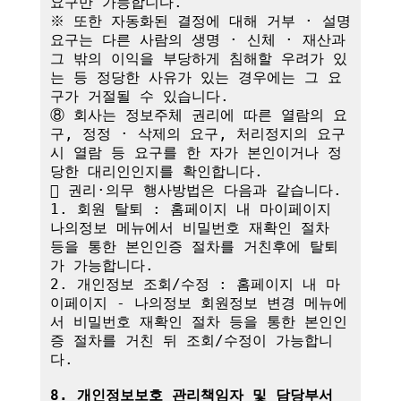
요구만 가능합니다.

※ 또한 자동화된 결정에 대해 거부 · 설명 
요구는 다른 사람의 생명 · 신체 · 재산과 
그 밖의 이익을 부당하게 침해할 우려가 있
는 등 정당한 사유가 있는 경우에는 그 요
구가 거절될 수 있습니다.

⑧ 회사는 정보주체 권리에 따른 열람의 요
구, 정정 · 삭제의 요구, 처리정지의 요구 
시 열람 등 요구를 한 자가 본인이거나 정
당한 대리인인지를 확인합니다.

 권리·의무 행사방법은 다음과 같습니다.

1. 회원 탈퇴 : 홈페이지 내 마이페이지 
나의정보 메뉴에서 비밀번호 재확인 절차 
등을 통한 본인인증 절차를 거친후에 탈퇴
가 가능합니다.

2. 개인정보 조회/수정 : 홈페이지 내 마
이페이지 - 나의정보 회원정보 변경 메뉴에
서 비밀번호 재확인 절차 등을 통한 본인인
증 절차를 거친 뒤 조회/수정이 가능합니
다.

8. 개인정보보호 관리책임자 및 담당부서 