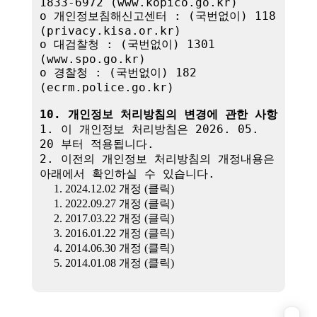
1833-6972 (www.kopico.go.kr)

o 개인정보침해신고센터 : (국번없이) 118 
(privacy.kisa.or.kr)

o 대검찰청 : (국번없이) 1301 
(www.spo.go.kr)

o 경찰청 : (국번없이) 182 
(ecrm.police.go.kr)

10. 개인정보 처리방침의 변경에 관한 사항
1. 이 개인정보 처리방침은 2026. 05. 
20 부터 적용됩니다.

2. 이전의 개인정보 처리방침의 개정내용은 
아래에서 확인하실 수 있습니다.

1. 2024.12.02 개정 (클릭)
1. 2022.09.27 개정 (클릭)
2. 2017.03.22 개정 (클릭)
3. 2016.01.22 개정 (클릭)
4. 2014.06.30 개정 (클릭)
5. 2014.01.08 개정 (클릭)