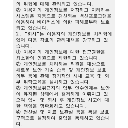
의 위협에 대해 관리되고 있습니다.

③ 이용자의 개인정보를 저장하고 처리하는 
시스템은 자동으로 갱신되는 백신프로그램을 
이용하여 바이러스에 의한 피해로부터 보호
되고 있습니다.

2. "회사"는 이용자의 개인정보를 처리함에 
있어 다음 각호의 관리대책을 강구하고 있
습니다.

① 이용자의 개인정보에 대한 접근권한을 
최소한의 인원으로 제한하고 있습니다.

② 개인정보를 처리하는 직원을 대상으로 
새로운 보안 기술 습득 및 개인정보 보호 
의무 등에 관해 정기적인 사내 교육 및 외
부 위탁교육을 실시하고 있습니다.

③ 개인정보취급자의 업무 인수인계는 보안
이 유지된 상태에서 철저하게 이뤄지고 있
으며 입사 및 퇴사 후 개인정보 사고에 대
한 책임을 명확화하고 있습니다.

④ 전산실 및 자료 보관실 등을 특별 보호
구역으로 설정하여 출입을 통제하고 있습니
다.
